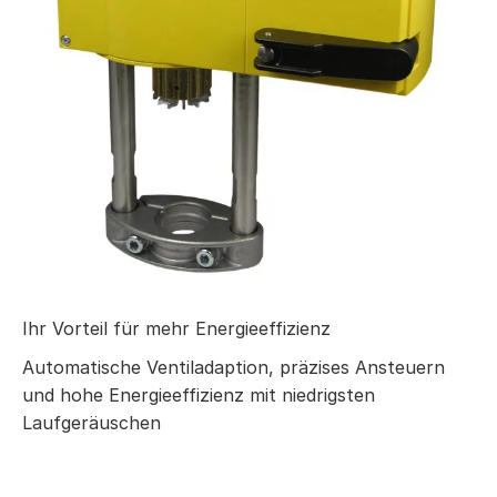
Ihr Vorteil für mehr Energieeffizienz
Automatische Ventiladaption, präzises Ansteuern
und hohe Energieeffizienz mit niedrigsten
Laufgeräuschen