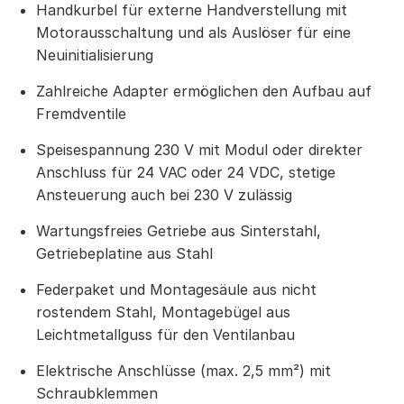
Handkurbel für externe Handverstellung mit
Motorausschaltung und als Auslöser für eine
Neuinitialisierung
Zahlreiche Adapter ermöglichen den Aufbau auf
Fremdventile
Speisespannung 230 V mit Modul oder direkter
Anschluss für 24 VAC oder 24 VDC, stetige
Ansteuerung auch bei 230 V zulässig
Wartungsfreies Getriebe aus Sinterstahl,
Getriebeplatine aus Stahl
Federpaket und Montagesäule aus nicht
rostendem Stahl, Montagebügel aus
Leichtmetallguss für den Ventilanbau
Elektrische Anschlüsse (max. 2,5 mm²) mit
Schraubklemmen