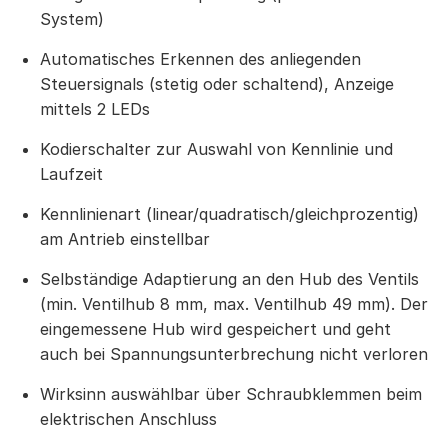
System)
Automatisches Erkennen des anliegenden
Steuersignals (stetig oder schaltend), Anzeige
mittels 2 LEDs
Kodierschalter zur Auswahl von Kennlinie und
Laufzeit
Kennlinienart (linear/quadratisch/gleichprozentig)
am Antrieb einstellbar
Selbständige Adaptierung an den Hub des Ventils
(min. Ventilhub 8 mm, max. Ventilhub 49 mm). Der
eingemessene Hub wird gespeichert und geht
auch bei Spannungsunterbrechung nicht verloren
Wirksinn auswählbar über Schraubklemmen beim
elektrischen Anschluss