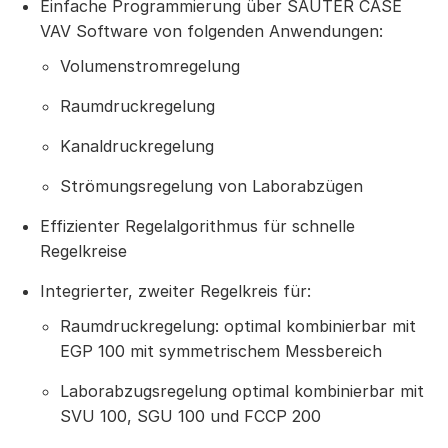
Einfache Programmierung über SAUTER CASE
VAV Software von folgenden Anwendungen:
Volumenstromregelung
Raumdruckregelung
Kanaldruckregelung
Strömungsregelung von Laborabzügen
Effizienter Regelalgorithmus für schnelle
Regelkreise
Integrierter, zweiter Regelkreis für:
Raumdruckregelung: optimal kombinierbar mit
EGP 100 mit symmetrischem Messbereich
Laborabzugsregelung optimal kombinierbar mit
SVU 100, SGU 100 und FCCP 200