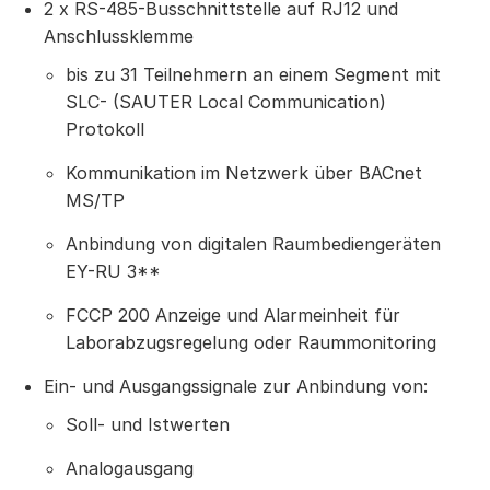
2 x RS-485-Busschnittstelle auf RJ12 und
Anschlussklemme
bis zu 31 Teilnehmern an einem Segment mit
SLC- (SAUTER Local Communication)
Protokoll
Kommunikation im Netzwerk über BACnet
MS/TP
Anbindung von digitalen Raumbediengeräten
EY-RU 3**
FCCP 200 Anzeige und Alarmeinheit für
Laborabzugsregelung oder Raummonitoring
Ein- und Ausgangssignale zur Anbindung von:
Soll- und Istwerten
Analogausgang