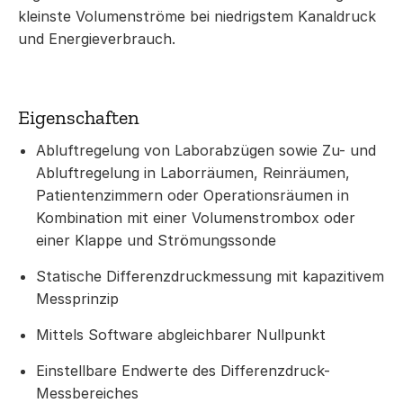
kleinste Volumenströme bei niedrigstem Kanaldruck
und Energieverbrauch.
Eigenschaften
Abluftregelung von Laborabzügen sowie Zu- und
Abluftregelung in Laborräumen, Reinräumen,
Patientenzimmern oder Operationsräumen in
Kombination mit einer Volumenstrombox oder
einer Klappe und Strömungssonde
Statische Differenzdruckmessung mit kapazitivem
Messprinzip
Mittels Software abgleichbarer Nullpunkt
Einstellbare Endwerte des Differenzdruck-
Messbereiches