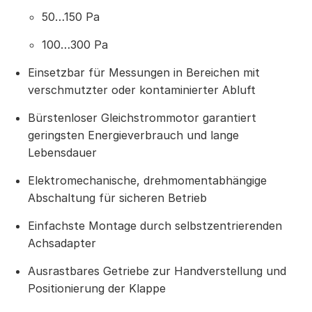
50…150 Pa
100…300 Pa
Einsetzbar für Messungen in Bereichen mit
verschmutzter oder kontaminierter Abluft
Bürstenloser Gleichstrommotor garantiert
geringsten Energieverbrauch und lange
Lebensdauer
Elektromechanische, drehmomentabhängige
Abschaltung für sicheren Betrieb
Einfachste Montage durch selbstzentrierenden
Achsadapter
Ausrastbares Getriebe zur Handverstellung und
Positionierung der Klappe