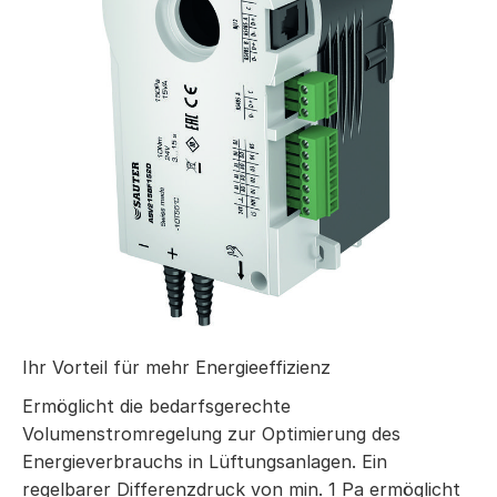
Ihr Vorteil für mehr Energieeffizienz
Ermöglicht die bedarfsgerechte
Volumenstromregelung zur Optimierung des
Energieverbrauchs in Lüftungsanlagen. Ein
regelbarer Differenzdruck von min. 1 Pa ermöglicht