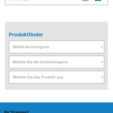
Produktfinder
Ihr Standort