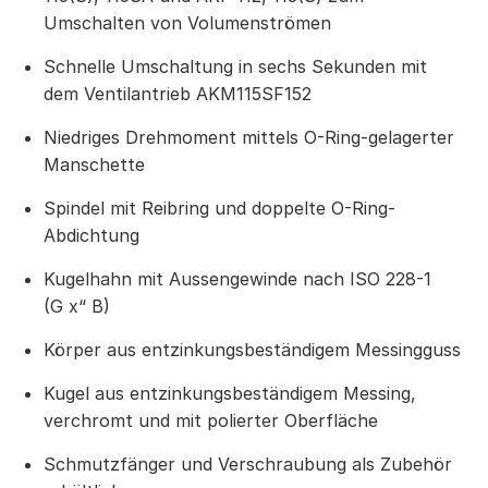
Umschalten von Volumenströmen
Schnelle Umschaltung in sechs Sekunden mit
dem Ventilantrieb AKM115SF152
Niedriges Drehmoment mittels O-Ring-gelagerter
Manschette
Spindel mit Reibring und doppelte O-Ring-
Abdichtung
Kugelhahn mit Aussengewinde nach ISO 228-1
(G x“ B)
Körper aus entzinkungsbeständigem Messingguss
Kugel aus entzinkungsbeständigem Messing,
verchromt und mit polierter Oberfläche
Schmutzfänger und Verschraubung als Zubehör