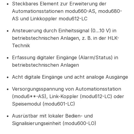
Steckbares Element zur Erweiterung der
Automationsstationen modu660-AS, modu680-
AS und Linkkoppler modu612-LC
Ansteuerung durch Einheitssignal (0…10 V) in
betriebstechnischen Anlagen, z. B. in der HLK-
Technik
Erfassung digitaler Eingänge (Alarm/Status) in
betriebstechnischen Anlagen
Acht digitale Eingänge und acht analoge Ausgänge
Versorgungsspannung von Automationsstation
(modu6**-AS), Link-Koppler (modu612-LC) oder
Speisemodul (modu601-LC)
Ausrüstbar mit lokaler Bedien- und
Signalisierungseinheit (modu600-LO)