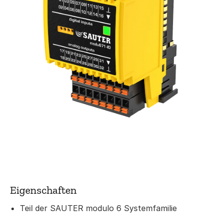
Eigenschaften
Teil der SAUTER modulo 6 Systemfamilie