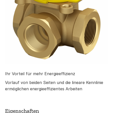
Ihr Vorteil für mehr Energieeffizienz
Vorlauf von beiden Seiten und die lineare Kennlinie
ermöglichen energieeffizientes Arbeiten
Eigenschaften