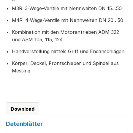
M3R: 3-Wege-Ventile mit Nennweiten DN 15…50
M4R: 4-Wege-Ventile mit Nennweiten DN 20…50
Kombination mit den Motorantrieben ADM 322
und ASM 105, 115, 124
Handverstellung mittels Griff und Endanschlägen
Körper, Deckel, Frontschieber und Spindel aus
Messing
Download
Datenblätter