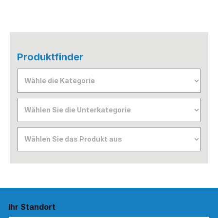
Produktfinder
Ihr Standort