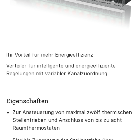
Ihr Vorteil für mehr Energieeffizienz
Verteiler für intelligente und energieeffiziente
Regelungen mit variabler Kanalzuordnung
Eigenschaften
Zur Ansteuerung von maximal zwölf thermischen
Stellantrieben und Anschluss von bis zu acht
Raumthermostaten