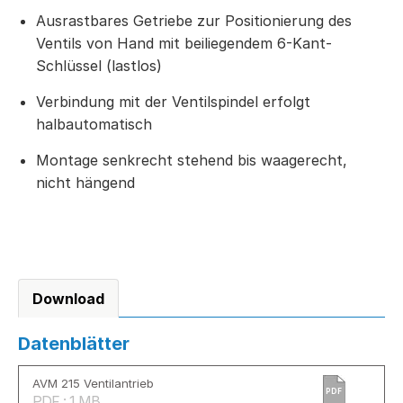
Ausrastbares Getriebe zur Positionierung des
Ventils von Hand mit beiliegendem 6-Kant-
Schlüssel (lastlos)
Verbindung mit der Ventilspindel erfolgt
halbautomatisch
Montage senkrecht stehend bis waagerecht,
nicht hängend
Download
Datenblätter
AVM 215 Ventilantrieb
PDF
PDF : 1 MB