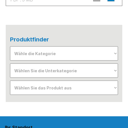
Produktfinder
Ihr Standort