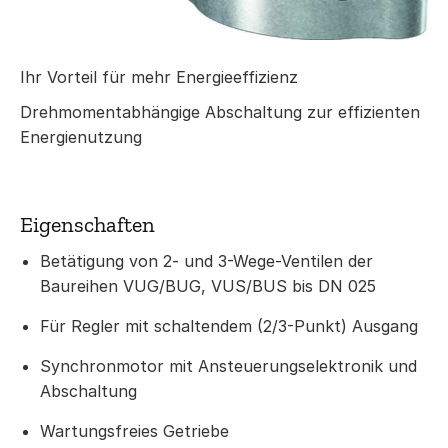
Ihr Vorteil für mehr Energieeffizienz
Drehmomentabhängige Abschaltung zur effizienten
Energienutzung
Eigenschaften
Betätigung von 2- und 3-Wege-Ventilen der
Baureihen VUG/BUG, VUS/BUS bis DN 025
Für Regler mit schaltendem (2/3-Punkt) Ausgang
Synchronmotor mit Ansteuerungselektronik und
Abschaltung
Wartungsfreies Getriebe