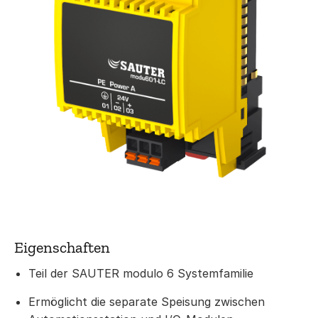
Eigenschaften
Teil der SAUTER modulo 6 Systemfamilie
Ermöglicht die separate Speisung zwischen