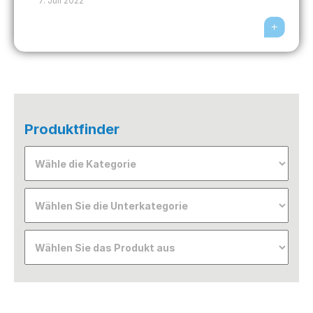
7. Juli 2022
Produktfinder