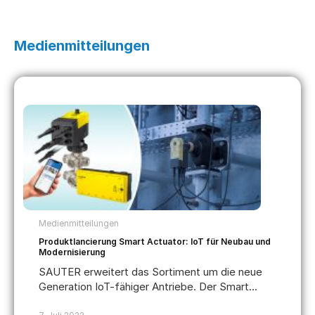
Medienmitteilungen
Medienmitteilungen
Produktlancierung Smart Actuator: IoT für Neubau und
Modernisierung
SAUTER erweitert das Sortiment um die neue
Generation IoT-fähiger Antriebe. Der Smart...