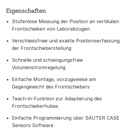
Eigenschaften
Stufenlose Messung der Position an vertikalen
Frontscheiben von Laborabzügen
Verschleissfreie und exakte Positionserfassung
der Frontschieberstellung
Schnelle und schwingungsfreie
Volumenstromregelung
Einfache Montage, vorzugsweise am
Gegengewicht des Frontschiebers
Teach-in-Funktion zur Adaptierung des
Frontschieberhubes
Einfache Programmierung über SAUTER CASE
Sensors Software