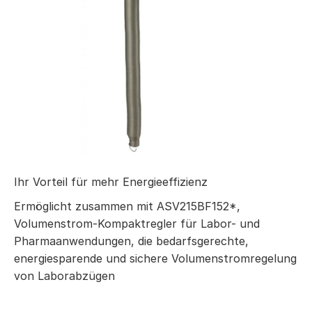
Ihr Vorteil für mehr Energieeffizienz
Ermöglicht zusammen mit ASV215BF152*,
Volumenstrom-Kompaktregler für Labor- und
Pharmaanwendungen, die bedarfsgerechte,
energiesparende und sichere Volumenstromregelung
von Laborabzügen