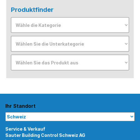
Produktfinder
Ihr Standort