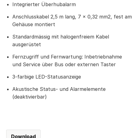
Integrierter Überhubalarm
Anschlusskabel 2,5 m lang, 7 × 0,32 mm2, fest am
Gehäuse montiert
Standardmässig mit halogenfreiem Kabel
ausgerüstet
Fernzugriff und Fernwartung: Inbetriebnahme
und Service über Bus oder externen Taster
3-farbige LED-Statusanzeige
Akustische Status- und Alarmelemente
(deaktivierbar)
Download