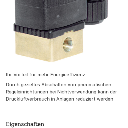
Ihr Vorteil für mehr Energieeffizienz
Durch gezieltes Abschalten von pneumatischen
Regeleinrichtungen bei Nichtverwendung kann der
Druckluftverbrauch in Anlagen reduziert werden
Eigenschaften