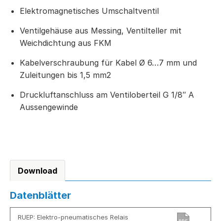
Elektromagnetisches Umschaltventil
Ventilgehäuse aus Messing, Ventilteller mit
Weichdichtung aus FKM
Kabelverschraubung für Kabel Ø 6…7 mm und
Zuleitungen bis 1,5 mm2
Druckluftanschluss am Ventiloberteil G 1/8″ A
Aussengewinde
Download
Datenblätter
RUEP: Elektro-pneumatisches Relais