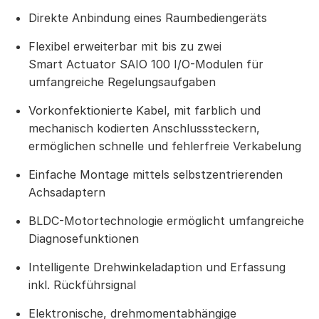
Direkte Anbindung eines Raumbediengeräts
Flexibel erweiterbar mit bis zu zwei
Smart Actuator SAIO 100 I/O-Modulen für
umfangreiche Regelungsaufgaben
Vorkonfektionierte Kabel, mit farblich und
mechanisch kodierten Anschlusssteckern,
ermöglichen schnelle und fehlerfreie Verkabelung
Einfache Montage mittels selbstzentrierenden
Achsadaptern
BLDC-Motortechnologie ermöglicht umfangreiche
Diagnosefunktionen
Intelligente Drehwinkeladaption und Erfassung
inkl. Rückführsignal
Elektronische, drehmomentabhängige