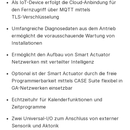
Als IoT-Device erfolgt die Cloud-Anbindung für
den Fernzugriff über MQTT mittels
TLS‑Verschlüsselung
Umfangreiche Diagnosedaten aus dem Antrieb
ermöglicht die vorausschauende Wartung von
Installationen
Ermöglicht den Aufbau von Smart Actuator
Netzwerken mit verteilter Intelligenz
Optional ist der Smart Actuator durch die freie
Programmierbarkeit mittels CASE Suite flexibel in
GA-Netzwerken einsetzbar
Echtzeituhr für Kalenderfunktionen und
Zeitprogramme
Zwei Universal-I/O zum Anschluss von externer
Sensorik und Aktorik