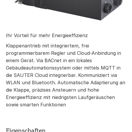
Ihr Vorteil für mehr Energieeffizienz
Klappenantrieb mit integriertem, frei
programmierbarem Regler und Cloud-Anbindung in
einem Gerät. Via BACnet in ein lokales
Gebäudeautomationssystem oder mittels MQTT in
die SAUTER Cloud integrierbar. Kommuniziert via
WLAN und Bluetooth. Automatische Adaptierung an
die Klappe, präzises Ansteuern und hohe
Energieeffizienz mit niedrigsten Laufgeräuschen
sowie smarten Funktionen
Eigenschaften