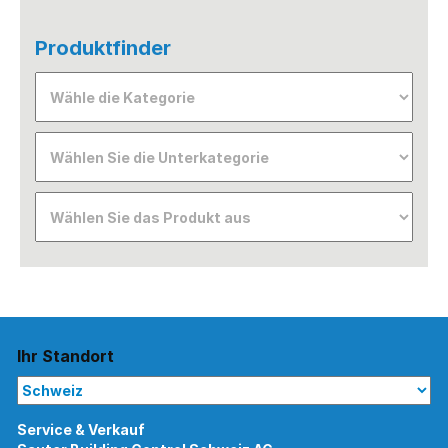
Produktfinder
Ihr Standort