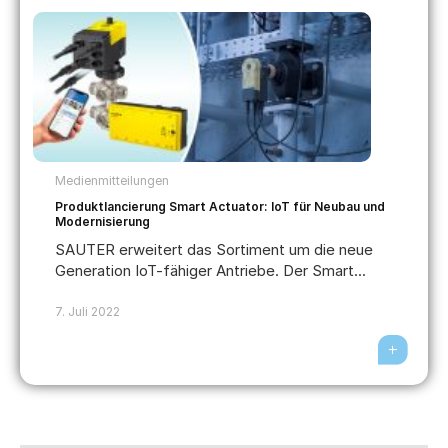
Medienmitteilungen
Produktlancierung Smart Actuator: IoT für Neubau und
Modernisierung
SAUTER erweitert das Sortiment um die neue
Generation IoT-fähiger Antriebe. Der Smart...
7. Juli 2022