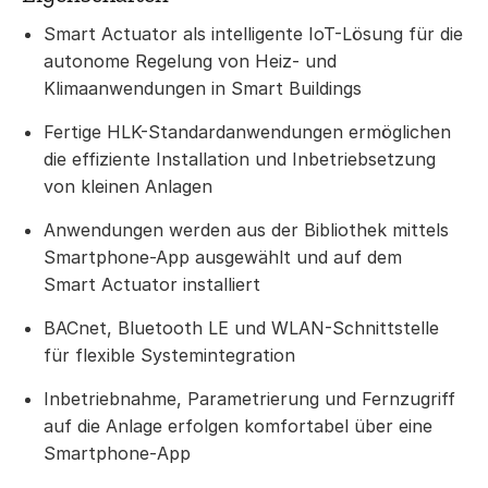
Smart Actuator als intelligente IoT-Lösung für die
autonome Regelung von Heiz- und
Klimaanwendungen in Smart Buildings
Fertige HLK-Standardanwendungen ermöglichen
die effiziente Installation und Inbetriebsetzung
von kleinen Anlagen
Anwendungen werden aus der Bibliothek mittels
Smartphone-App ausgewählt und auf dem
Smart Actuator installiert
BACnet, Bluetooth LE und WLAN-Schnittstelle
für flexible Systemintegration
Inbetriebnahme, Parametrierung und Fernzugriff
auf die Anlage erfolgen komfortabel über eine
Smartphone‑App