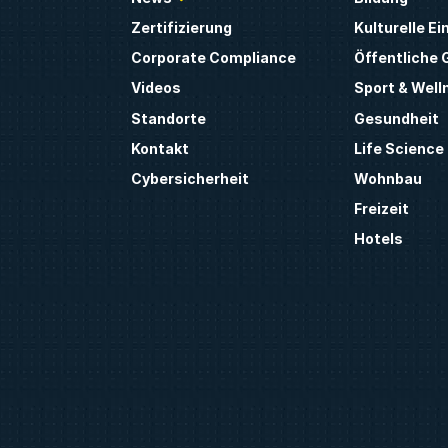
Zertifizierung
Kulturelle E
Corporate Compliance
Öffentliche
Videos
Sport & Well
Standorte
Gesundheit
Kontakt
Life Science
Cybersicherheit
Wohnbau
Freizeit
Hotels