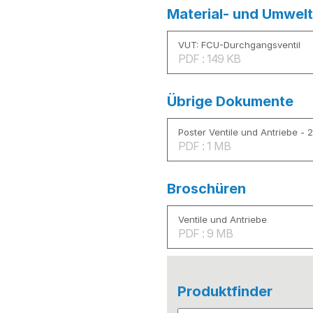
Material- und Umwelt
VUT: FCU-Durchgangsventil
PDF : 149 KB
Übrige Dokumente
Poster Ventile und Antriebe - 
PDF : 1 MB
Broschüren
Ventile und Antriebe
PDF : 9 MB
Produktfinder