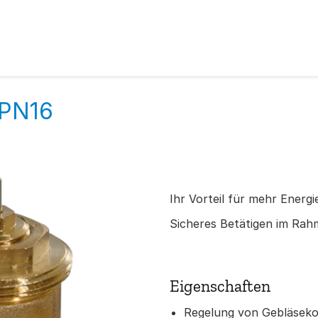
 PN16
Ihr Vorteil für mehr Energi
Sicheres Betätigen im Rah
Eigenschaften
Regelung von Gebläsek