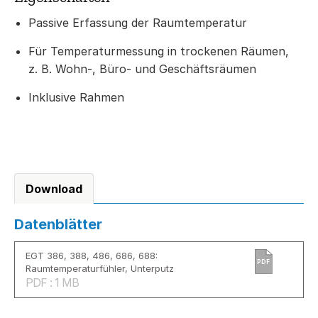
Passive Erfassung der Raumtemperatur
Für Temperaturmessung in trockenen Räumen,
z. B. Wohn-, Büro- und Geschäftsräumen
Inklusive Rahmen
Download
Datenblätter
EGT 386, 388, 486, 686, 688:
PDF
Raumtemperaturfühler, Unterputz
PDF : 1 MB