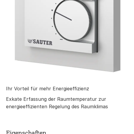
Ihr Vorteil für mehr Energieeffizienz
Exkate Erfassung der Raumtemperatur zur
energieeffizienten Regelung des Raumklimas
Eigenschaften