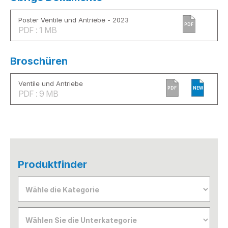
Poster Ventile und Antriebe - 2023
PDF
PDF : 1 MB
Broschüren
Ventile und Antriebe
PDF
NEW
PDF : 9 MB
Produktfinder