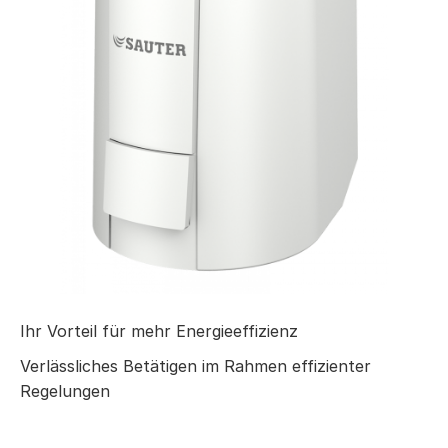
Ihr Vorteil für mehr Energieeffizienz
Verlässliches Betätigen im Rahmen effizienter
Regelungen