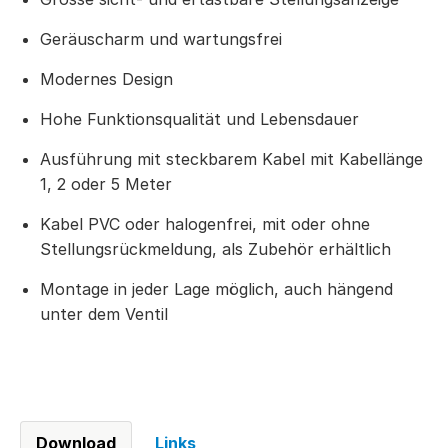
Geräuscharm und wartungsfrei
Modernes Design
Hohe Funktionsqualität und Lebensdauer
Ausführung mit steckbarem Kabel mit Kabellänge
1, 2 oder 5 Meter
Kabel PVC oder halogenfrei, mit oder ohne
Stellungsrückmeldung, als Zubehör erhältlich
Montage in jeder Lage möglich, auch hängend
unter dem Ventil
Download
Links