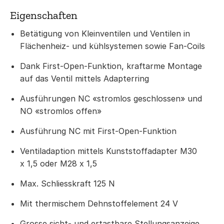
Eigenschaften
Betätigung von Kleinventilen und Ventilen in
Flächenheiz- und kühlsystemen sowie Fan-Coils
Dank First-Open-Funktion, kraftarme Montage
auf das Ventil mittels Adapterring
Ausführungen NC «stromlos geschlossen» und
NO «stromlos offen»
Ausführung NC mit First-Open-Funktion
Ventiladaption mittels Kunststoffadapter M30
x 1,5 oder M28 x 1,5
Max. Schliesskraft 125 N
Mit thermischem Dehnstoffelement 24 V
Grosse sicht- und ertastbare Stellungsanzeige