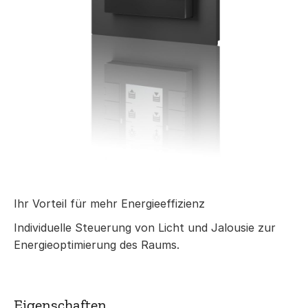
Ihr Vorteil für mehr Energieeffizienz
Individuelle Steuerung von Licht und Jalousie zur
Energieoptimierung des Raums.
Eigenschaften