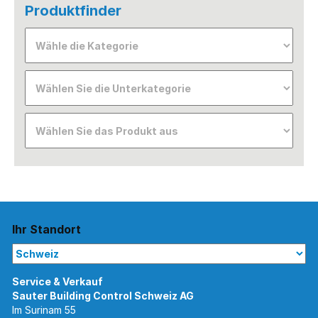
Produktfinder
Ihr Standort
Im Surinam 55