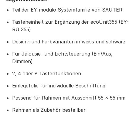
Teil der EY-modulo Systemfamilie von SAUTER
Tasteneinheit zur Ergänzung der ecoUnit355 (EY-
RU 355)
Design- und Farbvarianten in weiss und schwarz
Für Jalousie- und Lichtsteuerung (Ein/Aus,
Dimmen)
2, 4 oder 8 Tastenfunktionen
Einlegefolie für individuelle Beschriftung
Passend für Rahmen mit Ausschnitt 55 × 55 mm
Rahmen als Zubehör bestellbar