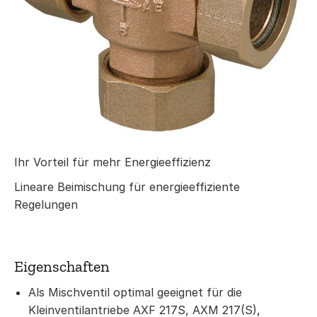
Ihr Vorteil für mehr Energieeffizienz
Lineare Beimischung für energieeffiziente
Regelungen
Eigenschaften
Als Mischventil optimal geeignet für die
Kleinventilantriebe AXF 217S, AXM 217(S),