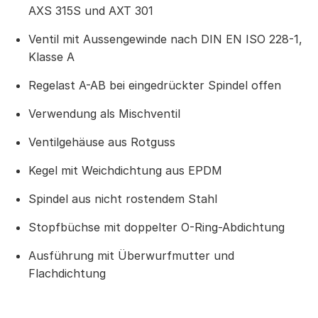
AXS 315S und AXT 301
Ventil mit Aussengewinde nach DIN EN ISO 228-1,
Klasse A
Regelast A-AB bei eingedrückter Spindel offen
Verwendung als Mischventil
Ventilgehäuse aus Rotguss
Kegel mit Weichdichtung aus EPDM
Spindel aus nicht rostendem Stahl
Stopfbüchse mit doppelter O-Ring-Abdichtung
Ausführung mit Überwurfmutter und
Flachdichtung