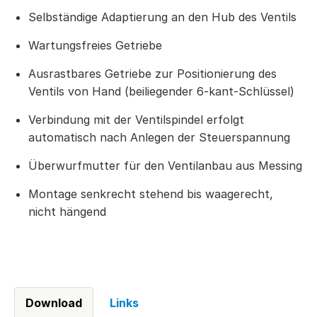
Selbständige Adaptierung an den Hub des Ventils
Wartungsfreies Getriebe
Ausrastbares Getriebe zur Positionierung des
Ventils von Hand (beiliegender 6-kant-Schlüssel)
Verbindung mit der Ventilspindel erfolgt
automatisch nach Anlegen der Steuerspannung
Überwurfmutter für den Ventilanbau aus Messing
Montage senkrecht stehend bis waagerecht,
nicht hängend
Download
Links