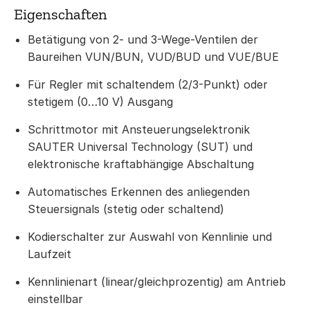
Eigenschaften
Betätigung von 2- und 3-Wege-Ventilen der
Baureihen VUN/BUN, VUD/BUD und VUE/BUE
Für Regler mit schaltendem (2/3-Punkt) oder
stetigem (0…10 V) Ausgang
Schrittmotor mit Ansteuerungselektronik
SAUTER Universal Technology (SUT) und
elektronische kraftabhängige Abschaltung
Automatisches Erkennen des anliegenden
Steuersignals (stetig oder schaltend)
Kodierschalter zur Auswahl von Kennlinie und
Laufzeit
Kennlinienart (linear/gleichprozentig) am Antrieb
einstellbar