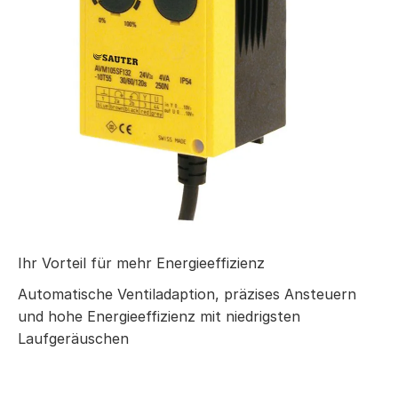
Ihr Vorteil für mehr Energieeffizienz
Automatische Ventiladaption, präzises Ansteuern
und hohe Energieeffizienz mit niedrigsten
Laufgeräuschen