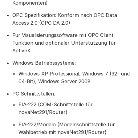
Komponenten)
OPC Spezifikation: Konform nach OPC Data
Access 2.0 (OPC DA 2.0)
Für Visualisierungssoftware mit OPC Client
Funktion und optionaler Unterstützung für
ActiveX
Windows Betriebssysteme:
Windows XP Professional, Windows 7 (32- und
64-Bit), Windows Server 2008
PC Schnittstellen:
EIA-232 (COM-Schnittstelle für
novaNet291/Router)
EIA-232/Modem (Modemschnittstelle für
Wählbetrieb mit novaNet291/Router)