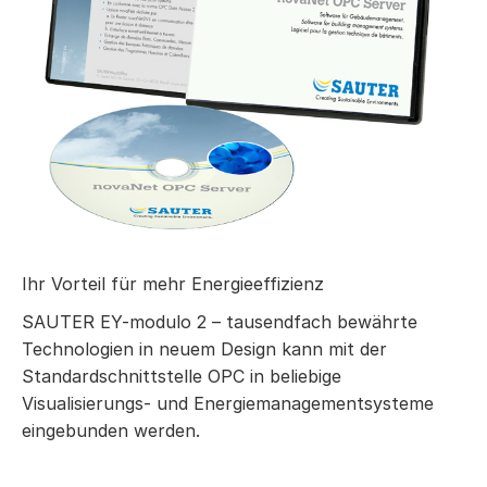
Ihr Vorteil für mehr Energieeffizienz
SAUTER EY-modulo 2 – tausendfach bewährte
Technologien in neuem Design kann mit der
Standardschnittstelle OPC in beliebige
Visualisierungs- und Energiemanagementsysteme
eingebunden werden.