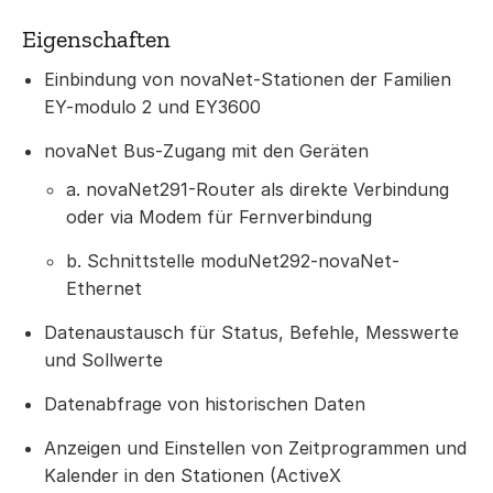
Eigenschaften
Einbindung von novaNet-Stationen der Familien
EY-modulo 2 und EY3600
novaNet Bus-Zugang mit den Geräten
a. novaNet291-Router als direkte Verbindung
oder via Modem für Fernverbindung
b. Schnittstelle moduNet292-novaNet-
Ethernet
Datenaustausch für Status, Befehle, Messwerte
und Sollwerte
Datenabfrage von historischen Daten
Anzeigen und Einstellen von Zeitprogrammen und
Kalender in den Stationen (ActiveX