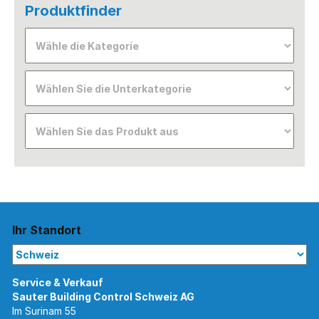
Produktfinder
Ihr Standort
Im Surinam 55