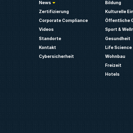
News
Bildung
Zertifizierung
Kulturelle E
Corporate Compliance
Öffentliche
Videos
Sport & Well
Standorte
Gesundheit
Kontakt
Life Science
Cybersicherheit
Wohnbau
Freizeit
Hotels