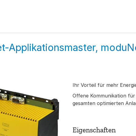
t-Applikationsmaster, moduN
Ihr Vorteil für mehr Energi
Offene Kommunikation für 
gesamten optimierten Anl
Eigenschaften