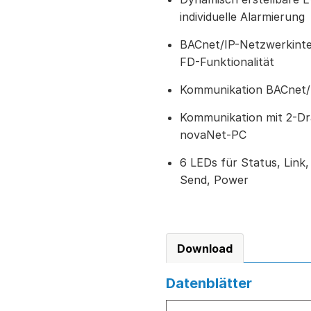
individuelle Alarmierung
BACnet/IP-Netzwerkinte
FD-Funktionalität
Kommunikation BACnet/
Kommunikation mit 2-Dr
novaNet-PC
6 LEDs für Status, Link,
Send, Power
Download
Datenblätter