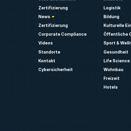
Zertifizierung
Logistik
News
Bildung
Zertifizierung
Kulturelle E
Corporate Compliance
Öffentliche
Videos
Sport & Well
Standorte
Gesundheit
Kontakt
Life Science
Cybersicherheit
Wohnbau
Freizeit
Hotels