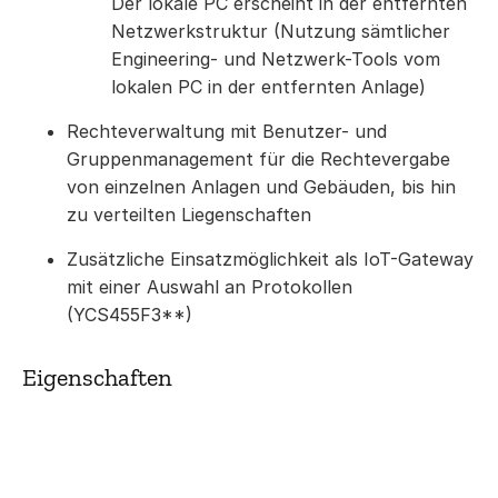
Der lokale PC erscheint in der entfernten
Netzwerkstruktur (Nutzung sämtlicher
Engineering- und Netzwerk-Tools vom
lokalen PC in der entfernten Anlage)
Rechteverwaltung mit Benutzer- und
Gruppenmanagement für die Rechtevergabe
von einzelnen Anlagen und Gebäuden, bis hin
zu verteilten Liegenschaften
Zusätzliche Einsatzmöglichkeit als IoT-Gateway
mit einer Auswahl an Protokollen
(YCS455F3**)
Eigenschaften