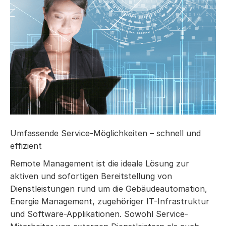
Umfassende Service-Möglichkeiten – schnell und
effizient
Remote Management ist die ideale Lösung zur
aktiven und sofortigen Bereitstellung von
Dienstleistungen rund um die Gebäudeautomation,
Energie Management, zugehöriger IT-Infrastruktur
und Software-Applikationen. Sowohl Service-