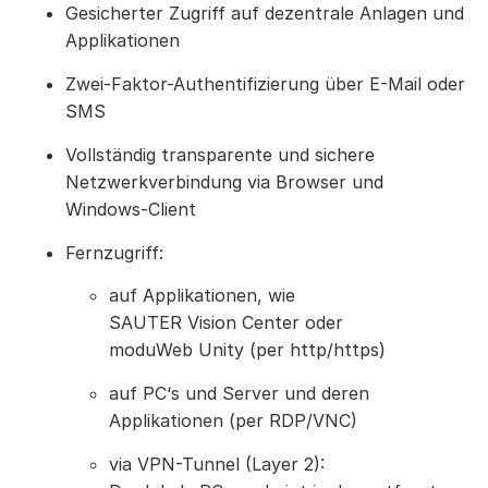
Gesicherter Zugriff auf dezentrale Anlagen und
Applikationen
Zwei-Faktor-Authentifizierung über E-Mail oder
SMS
Vollständig transparente und sichere
Netzwerkverbindung via Browser und
Windows-Client
Fernzugriff:
auf Applikationen, wie
SAUTER Vision Center oder
moduWeb Unity (per http/https)
auf PC‘s und Server und deren
Applikationen (per RDP/VNC)
via VPN-Tunnel (Layer 2):