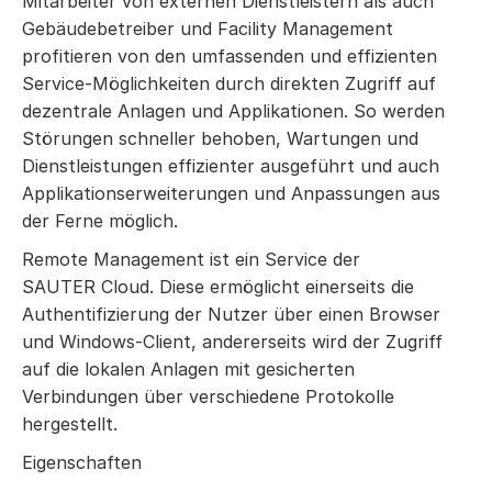
Mitarbeiter von externen Dienstleistern als auch
Gebäudebetreiber und Facility Management
profitieren von den umfassenden und effizienten
Service-Möglichkeiten durch direkten Zugriff auf
dezentrale Anlagen und Applikationen. So werden
Störungen schneller behoben, Wartungen und
Dienstleistungen effizienter ausgeführt und auch
Applikationserweiterungen und Anpassungen aus
der Ferne möglich.
Remote Management ist ein Service der
SAUTER Cloud. Diese ermöglicht einerseits die
Authentifizierung der Nutzer über einen Browser
und Windows-Client, andererseits wird der Zugriff
auf die lokalen Anlagen mit gesicherten
Verbindungen über verschiedene Protokolle
hergestellt.
Eigenschaften