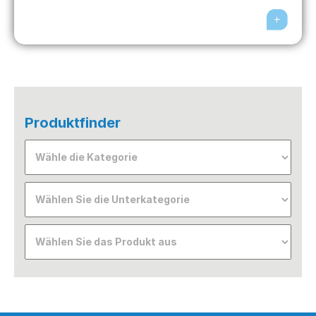
Produktfinder