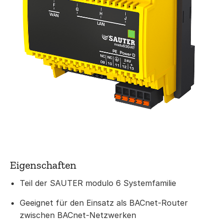
Eigenschaften
Teil der SAUTER modulo 6 Systemfamilie
Geeignet für den Einsatz als BACnet-Router
zwischen BACnet-Netzwerken