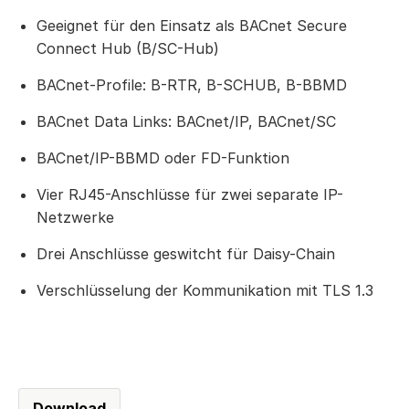
Geeignet für den Einsatz als BACnet Secure
Connect Hub (B/SC-Hub)
BACnet-Profile: B-RTR, B-SCHUB, B-BBMD
BACnet Data Links: BACnet/IP, BACnet/SC
BACnet/IP-BBMD oder FD-Funktion
Vier RJ45-Anschlüsse für zwei separate IP-
Netzwerke
Drei Anschlüsse geswitcht für Daisy-Chain
Verschlüsselung der Kommunikation mit TLS 1.3
Download