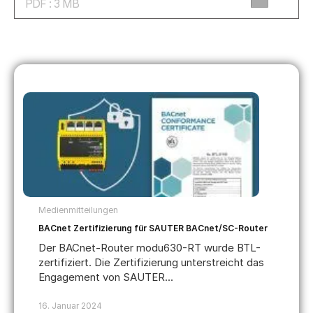
PDF : 3 MB
Medienmitteilungen
BACnet Zertifizierung für SAUTER BACnet/SC-Router
Der BACnet-Router modu630-RT wurde BTL-
zertifiziert. Die Zertifizierung unterstreicht das
Engagement von SAUTER...
16. Januar 2024