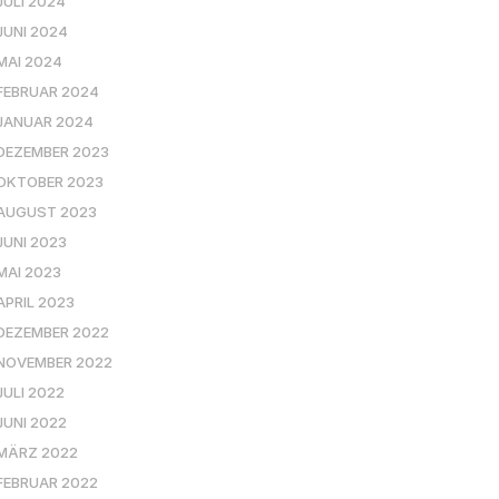
JULI 2024
JUNI 2024
MAI 2024
FEBRUAR 2024
JANUAR 2024
DEZEMBER 2023
OKTOBER 2023
AUGUST 2023
JUNI 2023
MAI 2023
APRIL 2023
DEZEMBER 2022
NOVEMBER 2022
JULI 2022
JUNI 2022
MÄRZ 2022
FEBRUAR 2022