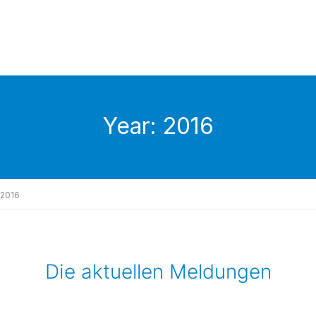
Year:
2016
2016
Die aktuellen Meldungen