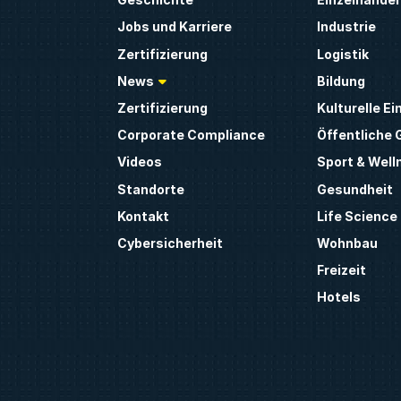
Jobs und Karriere
Industrie
Zertifizierung
Logistik
News
Bildung
Zertifizierung
Kulturelle E
Corporate Compliance
Öffentliche
Videos
Sport & Well
Standorte
Gesundheit
Kontakt
Life Science
Cybersicherheit
Wohnbau
Freizeit
Hotels