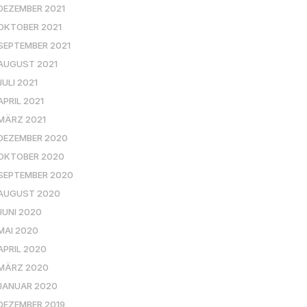
DEZEMBER 2021
OKTOBER 2021
SEPTEMBER 2021
AUGUST 2021
JULI 2021
APRIL 2021
MÄRZ 2021
DEZEMBER 2020
OKTOBER 2020
SEPTEMBER 2020
AUGUST 2020
JUNI 2020
MAI 2020
APRIL 2020
MÄRZ 2020
JANUAR 2020
DEZEMBER 2019