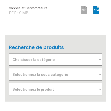
Vannes et Servomoteurs
PDF
NEW
PDF : 9 MB
Recherche de produits