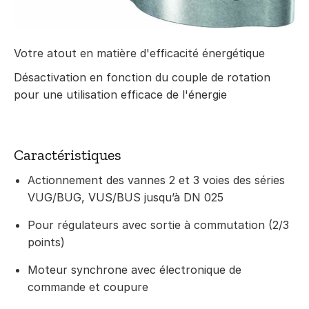
Votre atout en matière d'efficacité énergétique
Désactivation en fonction du couple de rotation
pour une utilisation efficace de l'énergie
Caractéristiques
Actionnement des vannes 2 et 3 voies des séries
VUG/BUG, VUS/BUS jusqu’à DN 025
Pour régulateurs avec sortie à commutation (2/3
points)
Moteur synchrone avec électronique de
commande et coupure