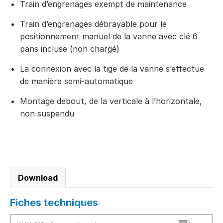
Train d’engrenages exempt de maintenance
Train d’engrenages débrayable pour le
positionnement manuel de la vanne avec clé 6
pans incluse (non chargé)
La connexion avec la tige de la vanne s’effectue
de manière semi-automatique
Montage debout, de la verticale à l’horizontale,
non suspendu
Download
Fiches techniques