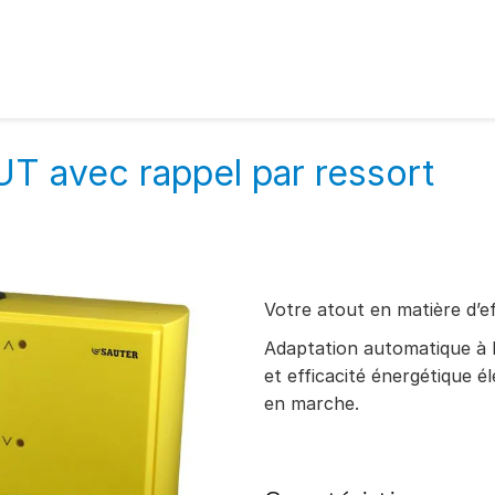
T avec rappel par ressort
Votre atout en matière d’ef
Adaptation automatique à 
et efficacité énergétique él
en marche.