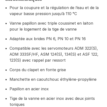
Pour la coupure et la régulation de l’eau et de la
vapeur basse pression jusqu’à 110 °C
Vanne papillon avec triple coussinet en laiton
pour le logement de la tige de vanne
Adaptée aux brides PN 6, PN 10 et PN 16
Compatible avec les servomoteurs ADM 322(S),
ADM 333SF/HF, ASM 124(S), 134(S) et ASF 122,
123(S) avec rappel par ressort
Corps du clapet en fonte grise
Manchette en caoutchouc éthylène-propylène
Papillon en acier inox
Tige de la vanne en acier inox avec deux joints
toriques