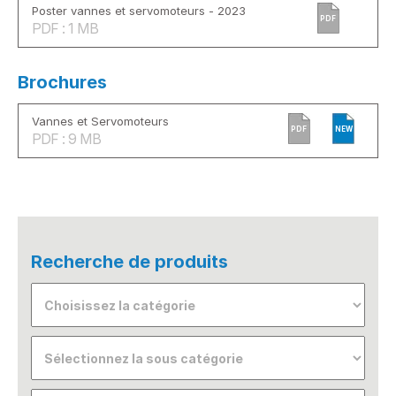
Poster vannes et servomoteurs - 2023
PDF
PDF : 1 MB
Brochures
Vannes et Servomoteurs
PDF
NEW
PDF : 9 MB
Recherche de produits