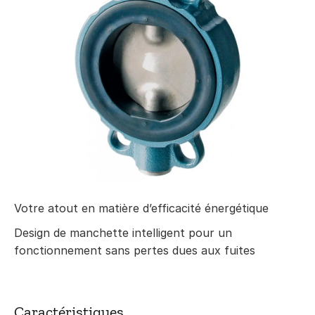
Votre atout en matière d’efficacité énergétique
Design de manchette intelligent pour un
fonctionnement sans pertes dues aux fuites
Caractéristiques