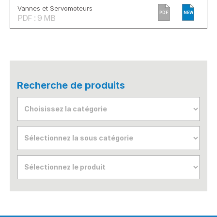
Vannes et Servomoteurs
PDF
NEW
PDF : 9 MB
Recherche de produits