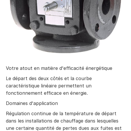
Votre atout en matière d'efficacité énergétique
Le départ des deux côtés et la courbe
caractéristique linéaire permettent un
fonctionnement efficace en énergie.
Domaines d'application
Régulation continue de la température de départ
dans les installations de chauffage dans lesquelles
une certaine quantité de pertes dues aux fuites est