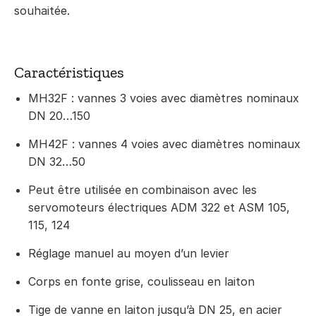
souhaitée.
Caractéristiques
MH32F : vannes 3 voies avec diamètres nominaux
DN 20…150
MH42F : vannes 4 voies avec diamètres nominaux
DN 32…50
Peut être utilisée en combinaison avec les
servomoteurs électriques ADM 322 et ASM 105,
115, 124
Réglage manuel au moyen d’un levier
Corps en fonte grise, coulisseau en laiton
Tige de vanne en laiton jusqu’à DN 25, en acier