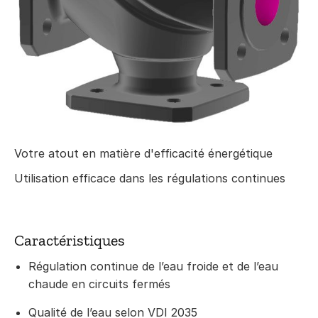
Votre atout en matière d'efficacité énergétique
Utilisation efficace dans les régulations continues
Caractéristiques
Régulation continue de l’eau froide et de l’eau
chaude en circuits fermés
Qualité de l’eau selon VDI 2035