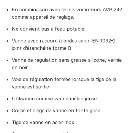
En combinaison avec les servomoteurs AVP 242
comme appareil de réglage.
Ne convient pas à l’eau potable
Vanne avec raccord à brides selon EN 1092-2,
joint d’étanchéité forme B
Vanne de régulation sans graisse silicone, vernie
en noir
Voie de régulation fermée lorsque la tige de la
vanne est sortie
Utilisation comme vanne mélangeuse
Corps et siège de vanne en fonte grise
Tige de vanne en acier inox