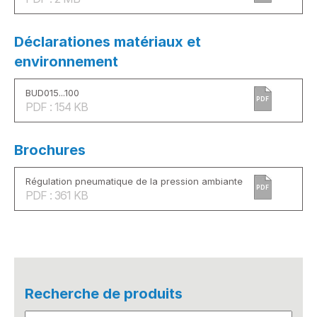
Déclarationes matériaux et
environnement
BUD015...100
PDF
PDF : 154 KB
Brochures
Régulation pneumatique de la pression ambiante
PDF
PDF : 361 KB
Recherche de produits