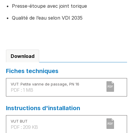
Presse-étoupe avec joint torique
Qualité de l’eau selon VDI 2035
Download
Fiches techniques
VUT: Petite vanne de passage, PN 16
PDF
PDF : 1 MB
Instructions d'installation
VUT BUT
PDF
PDF : 209 KB