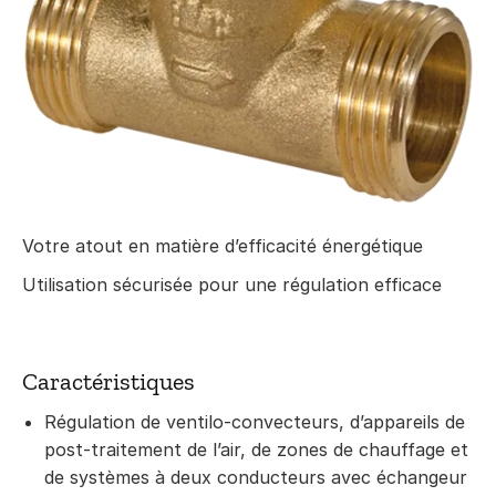
Votre atout en matière d’efficacité énergétique
Utilisation sécurisée pour une régulation efficace
Caractéristiques
Régulation de ventilo-convecteurs, d’appareils de
post-traitement de l’air, de zones de chauffage et
de systèmes à deux conducteurs avec échangeur