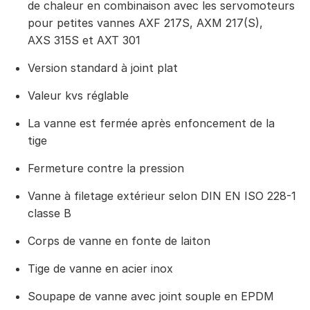
de chaleur en combinaison avec les servomoteurs
pour petites vannes AXF 217S, AXM 217(S),
AXS 315S et AXT 301
Version standard à joint plat
Valeur kvs réglable
La vanne est fermée après enfoncement de la
tige
Fermeture contre la pression
Vanne à filetage extérieur selon DIN EN ISO 228-1
classe B
Corps de vanne en fonte de laiton
Tige de vanne en acier inox
Soupape de vanne avec joint souple en EPDM