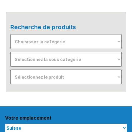
Recherche de produits
Votre emplacement