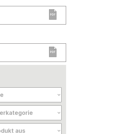
PDF
PDF