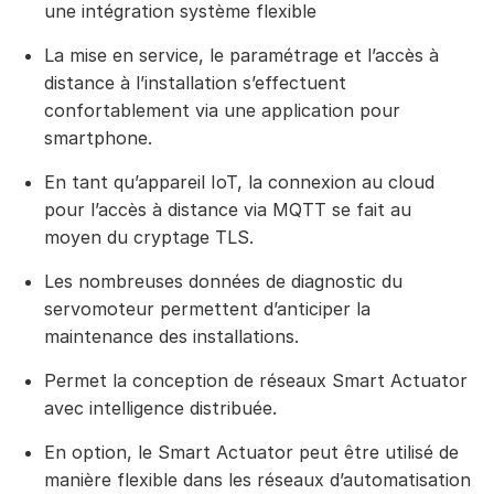
une intégration système flexible
La mise en service, le paramétrage et l’accès à
distance à l’installation s’effectuent
confortablement via une application pour
smartphone.
En tant qu’appareil IoT, la connexion au cloud
pour l’accès à distance via MQTT se fait au
moyen du cryptage TLS.
Les nombreuses données de diagnostic du
servomoteur permettent d’anticiper la
maintenance des installations.
Permet la conception de réseaux Smart Actuator
avec intelligence distribuée.
En option, le Smart Actuator peut être utilisé de
manière flexible dans les réseaux d’automatisation