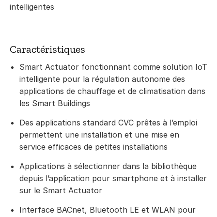
intelligentes
Caractéristiques
Smart Actuator fonctionnant comme solution IoT
intelligente pour la régulation autonome des
applications de chauffage et de climatisation dans
les Smart Buildings
Des applications standard CVC prêtes à l’emploi
permettent une installation et une mise en
service efficaces de petites installations
Applications à sélectionner dans la bibliothèque
depuis l’application pour smartphone et à installer
sur le Smart Actuator
Interface BACnet, Bluetooth LE et WLAN pour