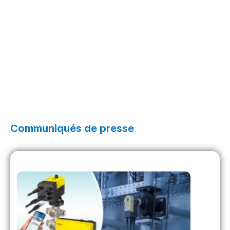
Communiqués de presse