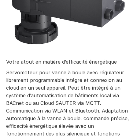
Votre atout en matière d’efficacité énergétique
Servomoteur pour vanne à boule avec régulateur
librement programmable intégré et connexion au
cloud en un seul appareil. Peut être intégré à un
système d’automatisation de bâtiments local via
BACnet ou au Cloud SAUTER via MQTT.
Communication via WLAN et Bluetooth. Adaptation
automatique à la vanne à boule, commande précise,
efficacité énergétique élevée avec un
fonctionnement des plus silencieux et fonctions