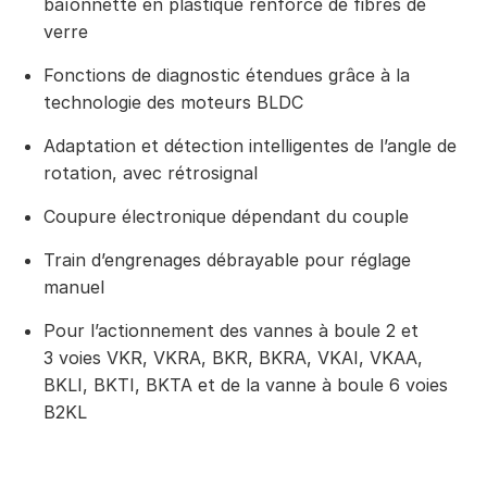
baïonnette en plastique renforcé de fibres de
verre
Fonctions de diagnostic étendues grâce à la
technologie des moteurs BLDC
Adaptation et détection intelligentes de l’angle de
rotation, avec rétrosignal
Coupure électronique dépendant du couple
Train d’engrenages débrayable pour réglage
manuel
Pour l’actionnement des vannes à boule 2 et
3 voies VKR, VKRA, BKR, BKRA, VKAI, VKAA,
BKLI, BKTI, BKTA et de la vanne à boule 6 voies
B2KL