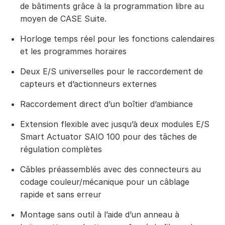
de bâtiments grâce à la programmation libre au
moyen de CASE Suite.
Horloge temps réel pour les fonctions calendaires
et les programmes horaires
Deux E/S universelles pour le raccordement de
capteurs et d’actionneurs externes
Raccordement direct d’un boîtier d’ambiance
Extension flexible avec jusqu’à deux modules E/S
Smart Actuator SAIO 100 pour des tâches de
régulation complètes
Câbles préassemblés avec des connecteurs au
codage couleur/mécanique pour un câblage
rapide et sans erreur
Montage sans outil à l’aide d’un anneau à