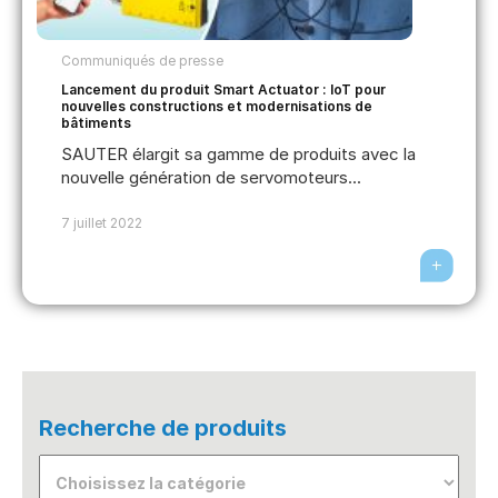
Communiqués de presse
Lancement du produit Smart Actuator : IoT pour
nouvelles constructions et modernisations de
bâtiments
SAUTER élargit sa gamme de produits avec la
nouvelle génération de servomoteurs...
7 juillet 2022
Recherche de produits