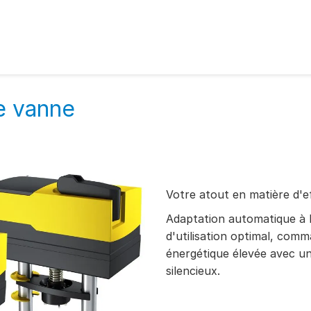
e vanne
Votre atout en matière d'e
Adaptation automatique à 
d'utilisation optimal, comm
énergétique élevée avec u
silencieux.