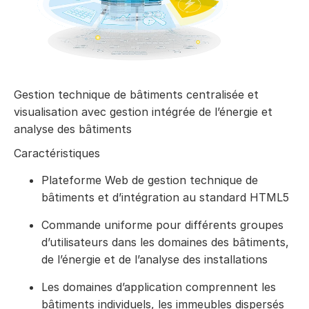
Gestion technique de bâtiments centralisée et
visualisation avec gestion intégrée de l’énergie et
analyse des bâtiments
Caractéristiques
Plateforme Web de gestion technique de
bâtiments et d’intégration au standard HTML5
Commande uniforme pour différents groupes
d’utilisateurs dans les domaines des bâtiments,
de l’énergie et de l’analyse des installations
Les domaines d’application comprennent les
bâtiments individuels, les immeubles dispersés