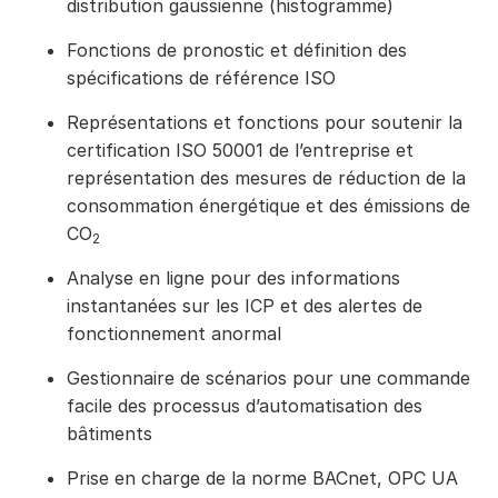
distribution gaussienne (histogramme)
Fonctions de pronostic et définition des
spécifications de référence ISO
Représentations et fonctions pour soutenir la
certification ISO 50001 de l’entreprise et
représentation des mesures de réduction de la
consommation énergétique et des émissions de
CO
2
Analyse en ligne pour des informations
instantanées sur les ICP et des alertes de
fonctionnement anormal
Gestionnaire de scénarios pour une commande
facile des processus d’automatisation des
bâtiments
Prise en charge de la norme BACnet, OPC UA