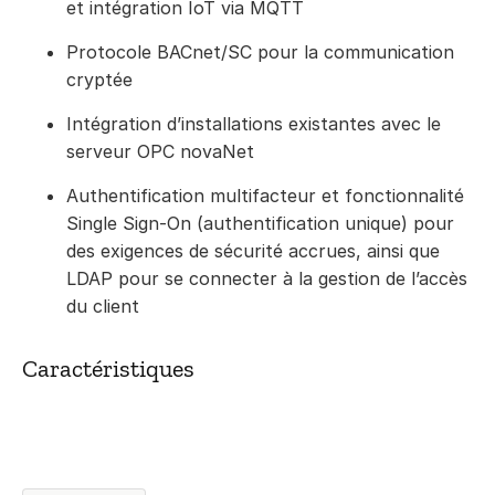
et intégration IoT via MQTT
Protocole BACnet/SC pour la communication
cryptée
Intégration d’installations existantes avec le
serveur OPC novaNet
Authentification multifacteur et fonctionnalité
Single Sign-On (authentification unique) pour
des exigences de sécurité accrues, ainsi que
LDAP pour se connecter à la gestion de l’accès
du client
Caractéristiques