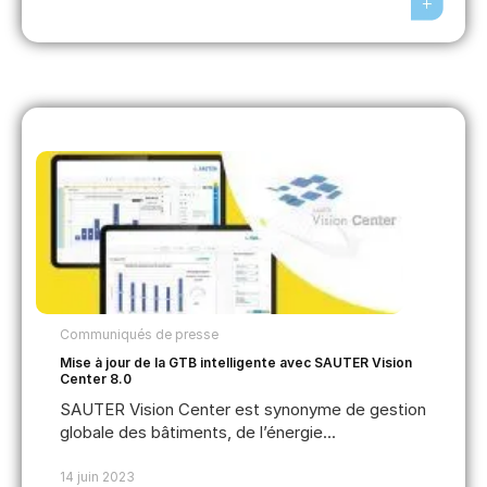
Communiqués de presse
Mise à jour de la GTB intelligente avec SAUTER Vision
Center 8.0
SAUTER Vision Center est synonyme de gestion
globale des bâtiments, de l’énergie...
14 juin 2023