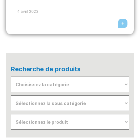
4 avril 2023
Recherche de produits