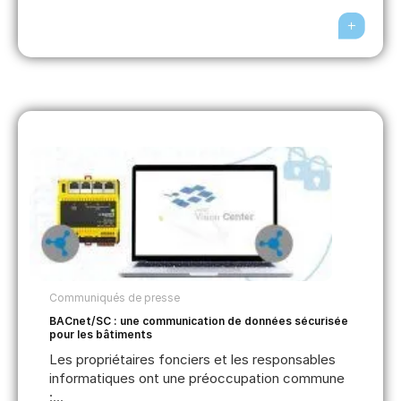
Communiqués de presse
BACnet/SC : une communication de données sécurisée
pour les bâtiments
Les propriétaires fonciers et les responsables
informatiques ont une préoccupation commune
:...