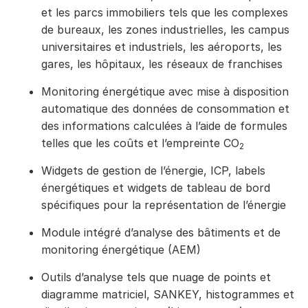
et les parcs immobiliers tels que les complexes
de bureaux, les zones industrielles, les campus
universitaires et industriels, les aéroports, les
gares, les hôpitaux, les réseaux de franchises
Monitoring énergétique avec mise à disposition
automatique des données de consommation et
des informations calculées à l’aide de formules
telles que les coûts et l’empreinte CO
2
Widgets de gestion de l’énergie, ICP, labels
énergétiques et widgets de tableau de bord
spécifiques pour la représentation de l’énergie
Module intégré d’analyse des bâtiments et de
monitoring énergétique (AEM)
Outils d’analyse tels que nuage de points et
diagramme matriciel, SANKEY, histogrammes et