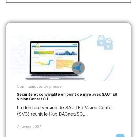
Communiqués de presse
Sécurité et convivialité en point de mire avec SAUTER
Vision Center 8.1
La dernière version de SAUTER Vision Center
(SVC) réunit le Hub BACnet/SC,...
7 février 2024