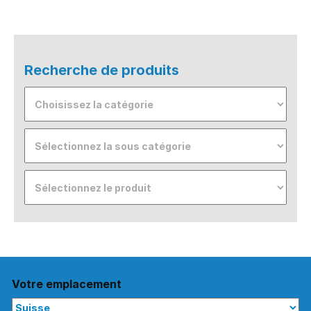
Recherche de produits
Votre emplacement