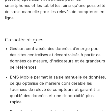
smartphones et les tablettes, ainsi qu'une possibilité
de saisie manuelle pour les relevés de compteurs en
ligne.
Caractéristiques
Gestion centralisée des données d’énergie pour
des sites centralisés et décentralisés à partir de
données de mesure, d’indicateurs et de grandeurs
de références
EMS Mobile permet la saisie manuelle de données,
ce qui optimise de manière considérable les
tournées de relevé de compteurs et garantit la
qualité des données et une disponibilité plus
rapide.