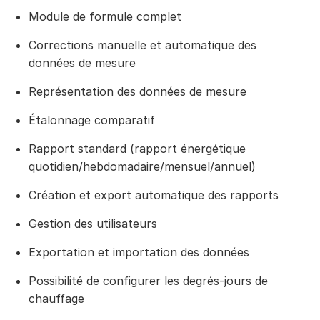
Module de formule complet
Corrections manuelle et automatique des
données de mesure
Représentation des données de mesure
Étalonnage comparatif
Rapport standard (rapport énergétique
quotidien/hebdomadaire/mensuel/annuel)
Création et export automatique des rapports
Gestion des utilisateurs
Exportation et importation des données
Possibilité de configurer les degrés-jours de
chauffage