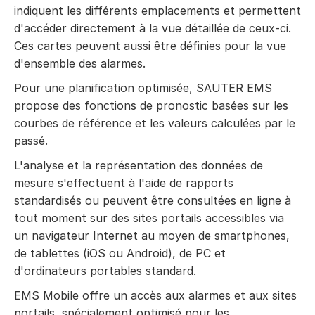
indiquent les différents emplacements et permettent
d'accéder directement à la vue détaillée de ceux-ci.
Ces cartes peuvent aussi être définies pour la vue
d'ensemble des alarmes.
Pour une planification optimisée, SAUTER EMS
propose des fonctions de pronostic basées sur les
courbes de référence et les valeurs calculées par le
passé.
L'analyse et la représentation des données de
mesure s'effectuent à l'aide de rapports
standardisés ou peuvent être consultées en ligne à
tout moment sur des sites portails accessibles via
un navigateur Internet au moyen de smartphones,
de tablettes (iOS ou Android), de PC et
d'ordinateurs portables standard.
EMS Mobile offre un accès aux alarmes et aux sites
portails, spécialement optimisé pour les