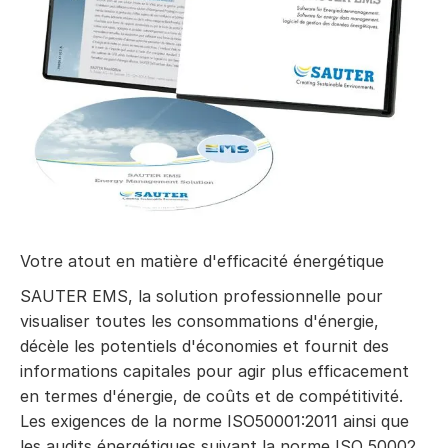
Votre atout en matière d'efficacité énergétique
SAUTER EMS, la solution professionnelle pour
visualiser toutes les consommations d'énergie,
décèle les potentiels d'économies et fournit des
informations capitales pour agir plus efficacement
en termes d'énergie, de coûts et de compétitivité.
Les exigences de la norme ISO50001:2011 ainsi que
les audits énergétiques suivant la norme ISO 50002