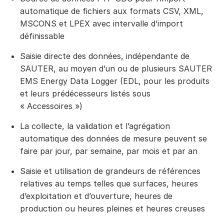
automatique de fichiers aux formats CSV, XML,
MSCONS et LPEX avec intervalle d’import
définissable
Saisie directe des données, indépendante de
SAUTER, au moyen d’un ou de plusieurs SAUTER
EMS Energy Data Logger (EDL, pour les produits
et leurs prédécesseurs listés sous
« Accessoires »)
La collecte, la validation et l’agrégation
automatique des données de mesure peuvent se
faire par jour, par semaine, par mois et par an
Saisie et utilisation de grandeurs de références
relatives au temps telles que surfaces, heures
d’exploitation et d’ouverture, heures de
production ou heures pleines et heures creuses