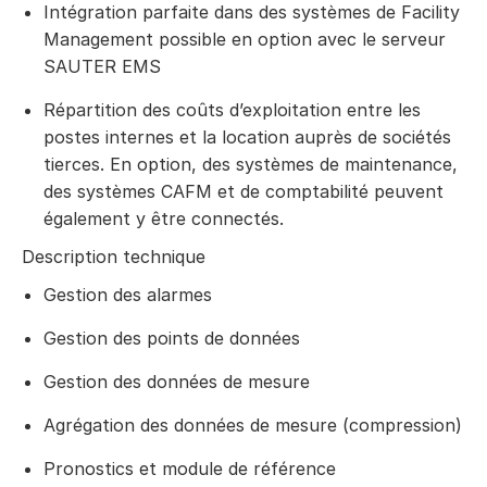
Intégration parfaite dans des systèmes de Facility
Management possible en option avec le serveur
SAUTER EMS
Répartition des coûts d’exploitation entre les
postes internes et la location auprès de sociétés
tierces. En option, des systèmes de maintenance,
des systèmes CAFM et de comptabilité peuvent
également y être connectés.
Description technique
Gestion des alarmes
Gestion des points de données
Gestion des données de mesure
Agrégation des données de mesure (compression)
Pronostics et module de référence