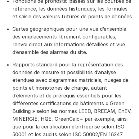
Fonctions de pronostic basées sur les courbes de
référence, les données historiques, les formules
et saisie des valeurs futures de points de données
Cartes géographiques pour une vue d’ensemble
des emplacements librement configurables,
renvoi direct aux informations détaillées et vue
d’ensemble des alarmes du site.
Rapports standard pour la représentation des
données de mesure et possibilités d’analyse
étendues avec diagrammes matriciels, nuages de
points et monotones de charge, autant
d’éléments et de prérequis essentiels pour les
différentes certifications de bâtiments « Green
Building » selon les normes LEED, BREEAM, EnEV,
MINERGIE, HQE, GreenCalc+ par exemple, ainsi
que pour la certification d’entreprise selon ISO
50001 et les audits selon ISO 50002/EN 16247