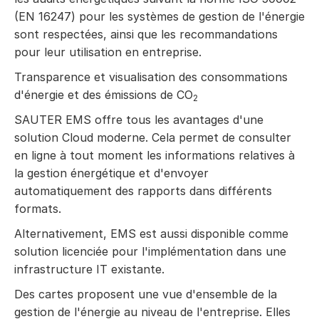
(EN 16247) pour les systèmes de gestion de l'énergie
sont respectées, ainsi que les recommandations
pour leur utilisation en entreprise.
Transparence et visualisation des consommations
d'énergie et des émissions de CO
2
SAUTER EMS offre tous les avantages d'une
solution Cloud moderne. Cela permet de consulter
en ligne à tout moment les informations relatives à
la gestion énergétique et d'envoyer
automatiquement des rapports dans différents
formats.
Alternativement, EMS est aussi disponible comme
solution licenciée pour l'implémentation dans une
infrastructure IT existante.
Des cartes proposent une vue d'ensemble de la
gestion de l'énergie au niveau de l'entreprise. Elles