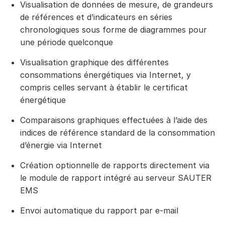
Visualisation de données de mesure, de grandeurs
de références et d’indicateurs en séries
chronologiques sous forme de diagrammes pour
une période quelconque
Visualisation graphique des différentes
consommations énergétiques via Internet, y
compris celles servant à établir le certificat
énergétique
Comparaisons graphiques effectuées à l’aide des
indices de référence standard de la consommation
d’énergie via Internet
Création optionnelle de rapports directement via
le module de rapport intégré au serveur SAUTER
EMS
Envoi automatique du rapport par e-mail