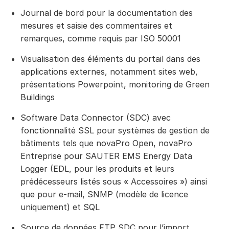
Journal de bord pour la documentation des
mesures et saisie des commentaires et
remarques, comme requis par ISO 50001
Visualisation des éléments du portail dans des
applications externes, notamment sites web,
présentations Powerpoint, monitoring de Green
Buildings
Software Data Connector (SDC) avec
fonctionnalité SSL pour systèmes de gestion de
bâtiments tels que novaPro Open, novaPro
Entreprise pour SAUTER EMS Energy Data
Logger (EDL, pour les produits et leurs
prédécesseurs listés sous « Accessoires ») ainsi
que pour e-mail, SNMP (modèle de licence
uniquement) et SQL
Source de données FTP SDC pour l’import