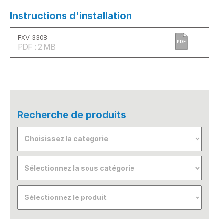
Instructions d'installation
FXV 3308
PDF
PDF : 2 MB
Recherche de produits