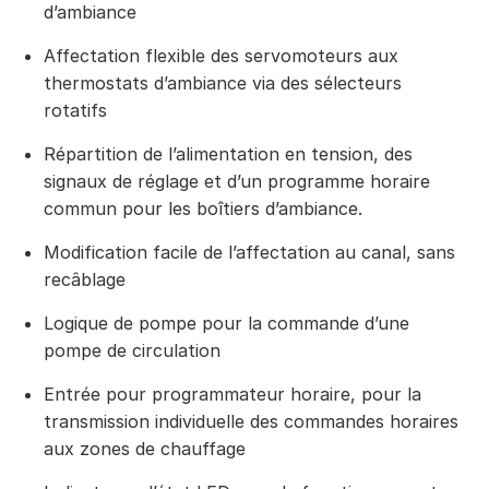
d’ambiance
Affectation flexible des servomoteurs aux
thermostats d’ambiance via des sélecteurs
rotatifs
Répartition de l’alimentation en tension, des
signaux de réglage et d’un programme horaire
commun pour les boîtiers d’ambiance.
Modification facile de l’affectation au canal, sans
recâblage
Logique de pompe pour la commande d’une
pompe de circulation
Entrée pour programmateur horaire, pour la
transmission individuelle des commandes horaires
aux zones de chauffage