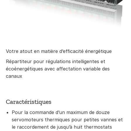
Votre atout en matière d’efficacité énergétique
Répartiteur pour régulations intelligentes et
écoénergétiques avec affectation variable des
canaux
Caractéristiques
Pour la commande d’un maximum de douze
servomoteurs thermiques pour petites vannes et
le raccordement de jusqu’à huit thermostats