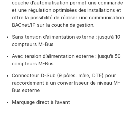
couche d’automatisation permet une commande
et une régulation optimisées des installations et
offre la possibilité de réaliser une communication
BACnet/IP sur la couche de gestion.
Sans tension d’alimentation externe : jusqu’à 10
compteurs M-Bus
Avec tension d’alimentation externe : jusqu’à 50
compteurs M-Bus
Connecteur D-Sub (9 pôles, mâle, DTE) pour
raccordement à un convertisseur de niveau M-
Bus externe
Marquage direct à l’avant