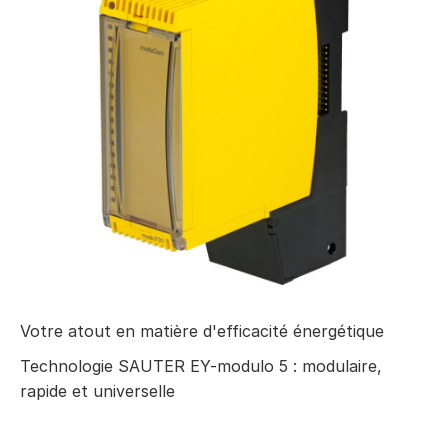
Votre atout en matière d'efficacité énergétique
Technologie SAUTER EY-modulo 5 : modulaire,
rapide et universelle