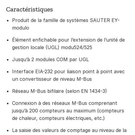
Caractéristiques
Produit de la famille de systèmes SAUTER EY-
modulo
Élément enfichable pour l’extension de l’unité de
gestion locale (UGL) modu524/525
Jusqu’à 2 modules COM par UGL
Interface EIA-232 pour liaison point à point avec
un convertisseur de niveau M-Bus
Réseau M-Bus bifilaire (selon EN 1434-3)
Connexion à des réseaux M-Bus comprenant
jusqu’à 200 compteurs au maximum (compteurs
de chaleur, compteurs électriques, etc.)
La saisie des valeurs de comptage au niveau de la