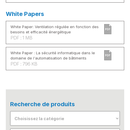
White Papers
White Paper: Ventilation régulée en fonction des
PDF
besoins et efficacité énergétique
PDF : 1 MB
White Paper : La sécurité informatique dans le
PDF
domaine de l'automatisation de bâtiments
PDF : 796 KB
Recherche de produits