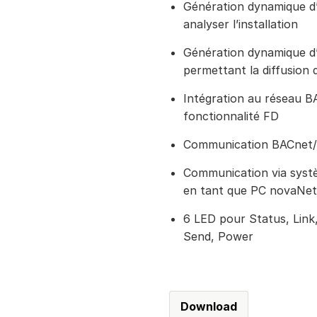
Génération dynamique d
analyser l’installation
Génération dynamique d’
permettant la diffusion d
Intégration au réseau 
fonctionnalité FD
Communication BACnet/
Communication via systè
en tant que PC novaNet
6 LED pour Status, Link
Send, Power
Download