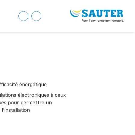
fficacité énergétique
ulations électroniques à ceux
ues pour permettre un
'installation