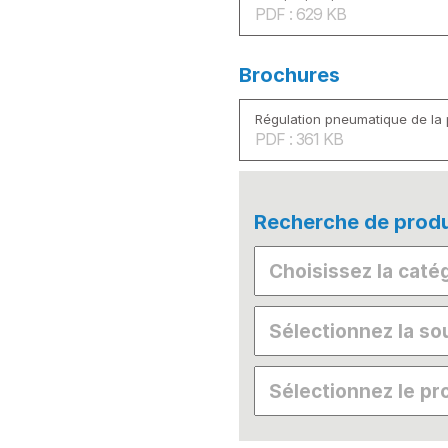
PDF : 629 KB
Brochures
Régulation pneumatique de la
PDF : 361 KB
Recherche de produ