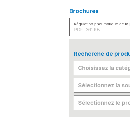
Brochures
Régulation pneumatique de la
PDF : 361 KB
Recherche de produ