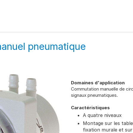
anuel pneumatique
Domaines d'application
Commutation manuelle de cir
signaux pneumatiques.
Caractéristiques
A quatre niveaux
Montage sur les tab
fixation murale et sur 