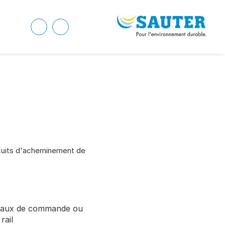
cuits d'acheminement de
leaux de commande ou
rail