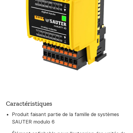
Caractéristiques
Produit faisant partie de la famille de systèmes
SAUTER modulo 6