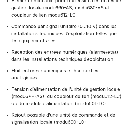
Élément enfichable pour l’extension des unités de
gestion locale modu660-AS, modu680-AS et
coupleur de lien modu612-LC
Commande par signal unitaire (0…10 V) dans les
installations techniques d’exploitation telles que
les équipements CVC
Réception des entrées numériques (alarme/état)
dans les installations techniques d’exploitation
Huit entrées numériques et huit sorties
analogiques
Tension d’alimentation de l’unité de gestion locale
(modu6**-AS), du coupleur de lien (modu612-LC)
ou du module d’alimentation (modu601-LC)
Rajout possible d’une unité de commande et de
signalisation locale (modu600-LO)