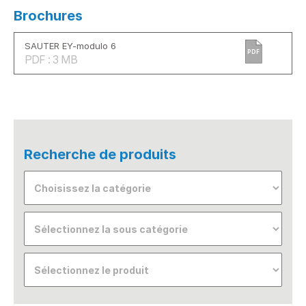
Brochures
SAUTER EY-modulo 6
PDF
PDF : 3 MB
Recherche de produits