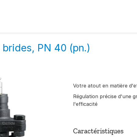
 brides, PN 40 (pn.)
Votre atout en matière d'e
Régulation précise d'une gra
l'efficacité
Caractéristiques