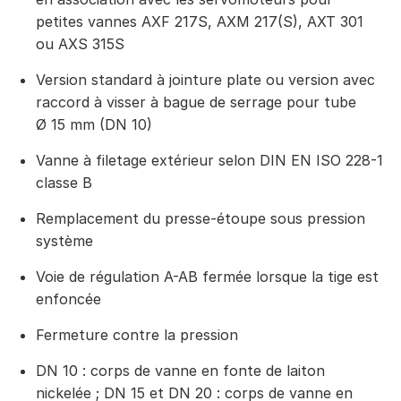
petites vannes AXF 217S, AXM 217(S), AXT 301
ou AXS 315S
Version standard à jointure plate ou version avec
raccord à visser à bague de serrage pour tube
Ø 15 mm (DN 10)
Vanne à filetage extérieur selon DIN EN ISO 228-1
classe B
Remplacement du presse-étoupe sous pression
système
Voie de régulation A-AB fermée lorsque la tige est
enfoncée
Fermeture contre la pression
DN 10 : corps de vanne en fonte de laiton
nickelée ; DN 15 et DN 20 : corps de vanne en