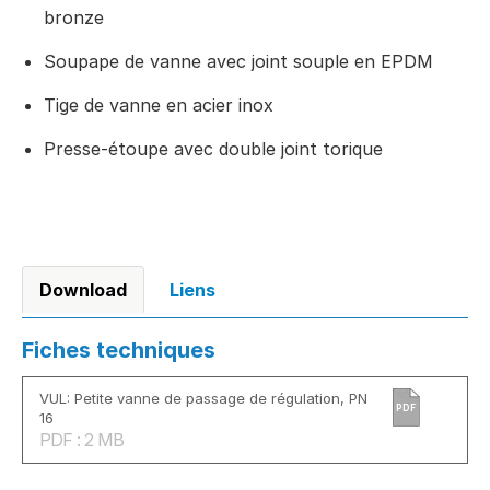
bronze
Soupape de vanne avec joint souple en EPDM
Tige de vanne en acier inox
Presse-étoupe avec double joint torique
Download
Liens
Fiches techniques
VUL: Petite vanne de passage de régulation, PN
PDF
16
PDF : 2 MB