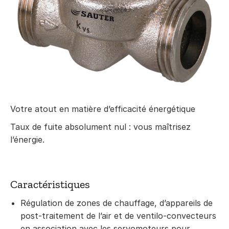
Votre atout en matière d’efficacité énergétique
Taux de fuite absolument nul : vous maîtrisez
l’énergie.
Caractéristiques
Régulation de zones de chauffage, d’appareils de
post-traitement de l’air et de ventilo-convecteurs
en association avec les servomoteurs pour