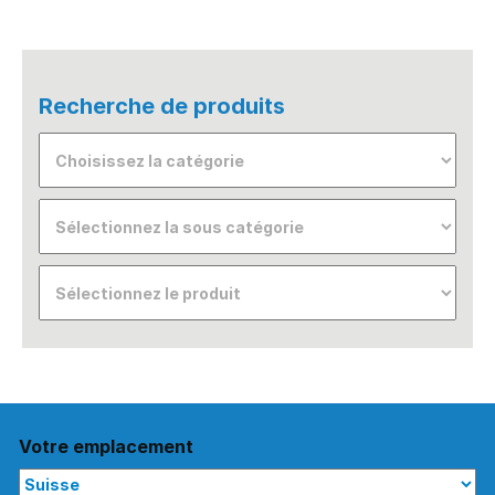
Recherche de produits
Votre emplacement