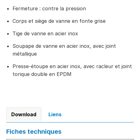
Fermeture : contre la pression
Corps et siège de vanne en fonte grise
Tige de vanne en acier inox
Soupape de vanne en acier inox, avec joint
métallique
Presse-étoupe en acier inox, avec racleur et joint
torique double en EPDM
Download
Liens
Fiches techniques