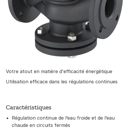
Votre atout en matière d'efficacité énergétique
Utilisation efficace dans les régulations continues
Caractéristiques
Régulation continue de l’eau froide et de l’eau
chaude en circuits fermés