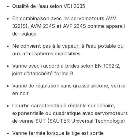
Qualité de l’eau selon VDI 2035
En combinaison avec les servomoteurs AVM
322(S), AVM 234S et AVF 234S comme appareil
de réglage
Ne convient pas à la vapeur, à l’eau potable ou
aux atmosphères explosibles
Vanne avec raccord à brides selon EN 1092-2,
joint d’étanchéité forme B
Vanne de régulation sans graisse silicone, vernie
en noir
Courbe caractéristique réglable sur linéaire,
exponentielle ou quadratique avec servomoteurs
de vanne SUT (SAUTER Universal Technologie)
Vanne fermée lorsque la tige est sortie