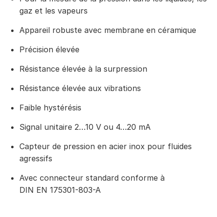
gaz et les vapeurs
Appareil robuste avec membrane en céramique
Précision élevée
Résistance élevée à la surpression
Résistance élevée aux vibrations
Faible hystérésis
Signal unitaire 2…10 V ou 4…20 mA
Capteur de pression en acier inox pour fluides
agressifs
Avec connecteur standard conforme à
DIN EN 175301-803-A