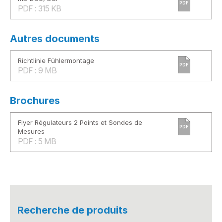
PDF
PDF : 315 KB
Autres documents
Richtlinie Fühlermontage
PDF
PDF : 9 MB
Brochures
Flyer Régulateurs 2 Points et Sondes de
PDF
Mesures
PDF : 5 MB
Recherche de produits