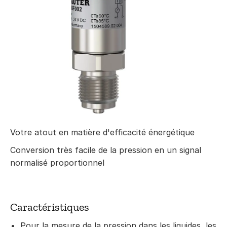
Votre atout en matière d'efficacité énergétique
Conversion très facile de la pression en un signal
normalisé proportionnel
Caractéristiques
Pour la mesure de la pression dans les liquides, les