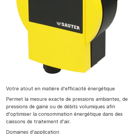
Votre atout en matière d'efficacité énergétique
Permet la mesure exacte de pressions ambiantes, de
pressions de gaine ou de débits volumiques afin
d'optimiser la consommation énergétique dans des
caissons de traitement d'air.
Domaines d'application