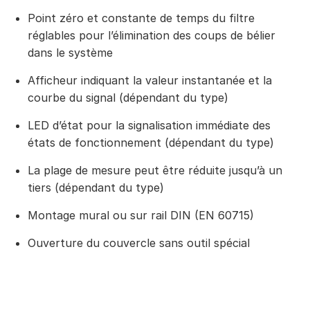
Point zéro et constante de temps du filtre
réglables pour l’élimination des coups de bélier
dans le système
Afficheur indiquant la valeur instantanée et la
courbe du signal (dépendant du type)
LED d’état pour la signalisation immédiate des
états de fonctionnement (dépendant du type)
La plage de mesure peut être réduite jusqu’à un
tiers (dépendant du type)
Montage mural ou sur rail DIN (EN 60715)
Ouverture du couvercle sans outil spécial