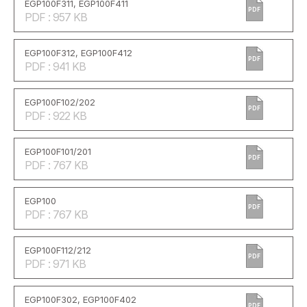
EGP100F311, EGP100F411
PDF
PDF : 957 KB
EGP100F312, EGP100F412
PDF
PDF : 941 KB
EGP100F102/202
PDF
PDF : 922 KB
EGP100F101/201
PDF
PDF : 767 KB
EGP100
PDF
PDF : 767 KB
EGP100F112/212
PDF
PDF : 971 KB
EGP100F302, EGP100F402
PDF