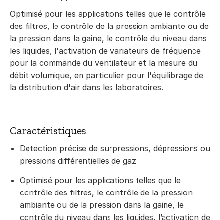
Optimisé pour les applications telles que le contrôle
des filtres, le contrôle de la pression ambiante ou de
la pression dans la gaine, le contrôle du niveau dans
les liquides, l'activation de variateurs de fréquence
pour la commande du ventilateur et la mesure du
débit volumique, en particulier pour l'équilibrage de
la distribution d'air dans les laboratoires.
Caractéristiques
Détection précise de surpressions, dépressions ou
pressions différentielles de gaz
Optimisé pour les applications telles que le
contrôle des filtres, le contrôle de la pression
ambiante ou de la pression dans la gaine, le
contrôle du niveau dans les liquides, l’activation de