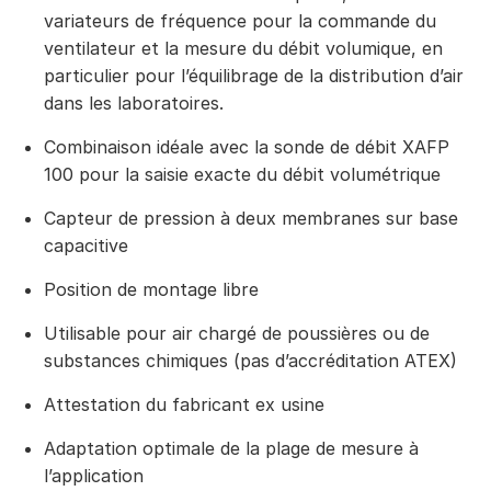
variateurs de fréquence pour la commande du
ventilateur et la mesure du débit volumique, en
particulier pour l’équilibrage de la distribution d’air
dans les laboratoires.
Combinaison idéale avec la sonde de débit XAFP
100 pour la saisie exacte du débit volumétrique
Capteur de pression à deux membranes sur base
capacitive
Position de montage libre
Utilisable pour air chargé de poussières ou de
substances chimiques (pas d’accréditation ATEX)
Attestation du fabricant ex usine
Adaptation optimale de la plage de mesure à
l’application