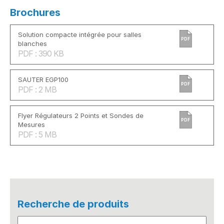
Brochures
Solution compacte intégrée pour salles
PDF
blanches
PDF : 390 KB
SAUTER EGP100
PDF
PDF : 2 MB
Flyer Régulateurs 2 Points et Sondes de
PDF
Mesures
PDF : 5 MB
Recherche de produits