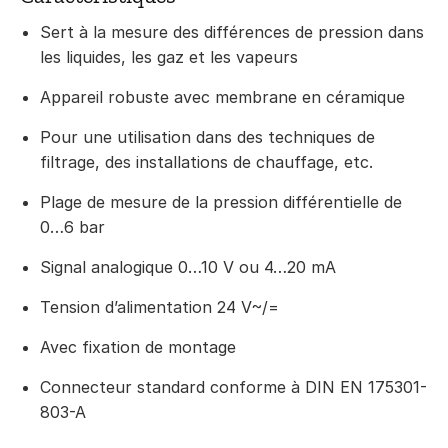
Sert à la mesure des différences de pression dans
les liquides, les gaz et les vapeurs
Appareil robuste avec membrane en céramique
Pour une utilisation dans des techniques de
filtrage, des installations de chauffage, etc.
Plage de mesure de la pression différentielle de
0…6 bar
Signal analogique 0…10 V ou 4…20 mA
Tension d’alimentation 24 V~/=
Avec fixation de montage
Connecteur standard conforme à DIN EN 175301-
803-A