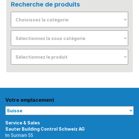
Recherche de produits
Votre emplacement
Im Surinam 55