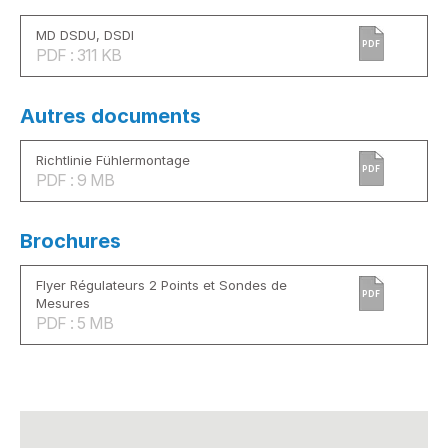
MD DSDU, DSDI
PDF
PDF : 311 KB
Autres documents
Richtlinie Fühlermontage
PDF
PDF : 9 MB
Brochures
Flyer Régulateurs 2 Points et Sondes de
PDF
Mesures
PDF : 5 MB