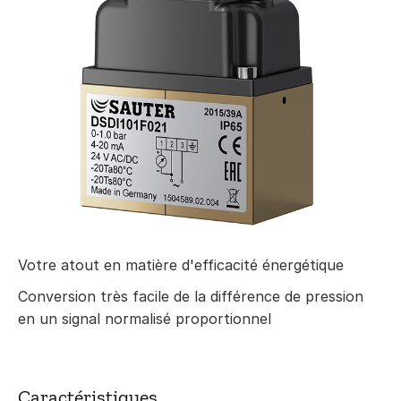
Votre atout en matière d'efficacité énergétique
Conversion très facile de la différence de pression
en un signal normalisé proportionnel
Caractéristiques