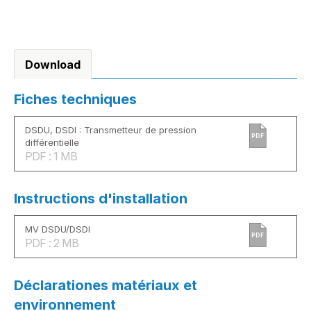
Download
Fiches techniques
DSDU, DSDI : Transmetteur de pression
PDF
différentielle
PDF : 1 MB
Instructions d'installation
MV DSDU/DSDI
PDF
PDF : 2 MB
Déclarationes matériaux et
environnement