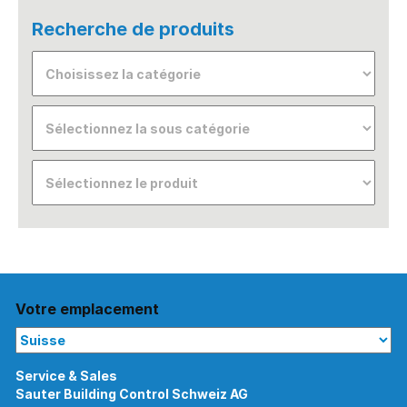
Recherche de produits
Votre emplacement