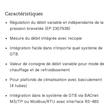
Caractéristiques
Régulation du débit variable et indépendante de la
pression brevetée (EP 2307938)
Mesure du débit intégrée avec recopie
Intégration facile dans n’importe quel système de
GTB
Valeur de consigne de débit variable pour mode de
chauffage et de refroidissement
Pour plafonds de climatisation avec basculement
(4 tubes)
Intégration dans le système de GTB via BACnet
MS/TP ou Modbus/RTU avec interface RS-485