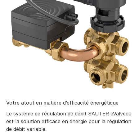
Votre atout en matière d’efficacité énergétique
Le système de régulation de débit SAUTER eValveco
est la solution efficace en énergie pour la régulation
de débit variable.