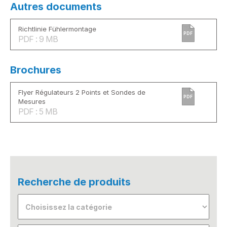
Autres documents
Richtlinie Fühlermontage
PDF
PDF : 9 MB
Brochures
Flyer Régulateurs 2 Points et Sondes de
PDF
Mesures
PDF : 5 MB
Recherche de produits