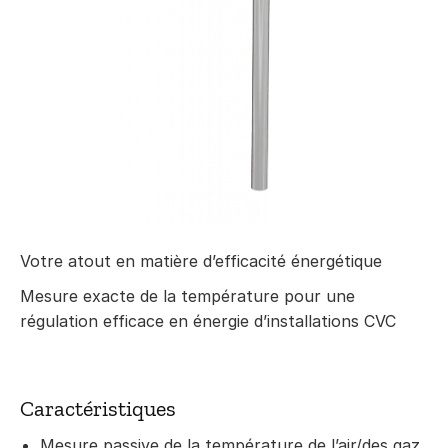
Votre atout en matière d’efficacité énergétique
Mesure exacte de la température pour une
régulation efficace en énergie d’installations CVC
Caractéristiques
Mesure passive de la température de l’air/des gaz