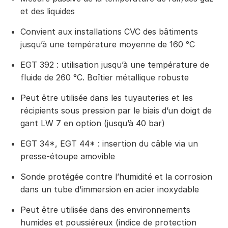
et des liquides
Convient aux installations CVC des bâtiments
jusqu’à une température moyenne de 160 °C
EGT 392 : utilisation jusqu’à une température de
fluide de 260 °C. Boîtier métallique robuste
Peut être utilisée dans les tuyauteries et les
récipients sous pression par le biais d’un doigt de
gant LW 7 en option (jusqu’à 40 bar)
EGT 34*, EGT 44* : insertion du câble via un
presse-étoupe amovible
Sonde protégée contre l’humidité et la corrosion
dans un tube d’immersion en acier inoxydable
Peut être utilisée dans des environnements
humides et poussiéreux (indice de protection