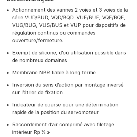
Actionnement des vannes 2 voies et 3 voies de la
série VUD/BUD, VQD/BQD, VUE/BUE, VQE/BQE,
VUG/BUG, VUS/BUS et VUP pour dispositifs de
régulation continus ou commandes
ouverture/fermeture.
Exempt de silicone, d’où utilisation possible dans
de nombreux domaines
Membrane NBR fiable à long terme
Inversion du sens d’action par montage inversé
sur l’étrier de fixation
Indicateur de course pour une détermination
rapide de la position du servomoteur
Raccordement d’air comprimé avec filetage
intérieur Rp ⅛ »