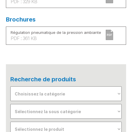
PDF : 329 KB
Brochures
Régulation pneumatique de la pression ambiante
PDF
PDF : 361 KB
Recherche de produits