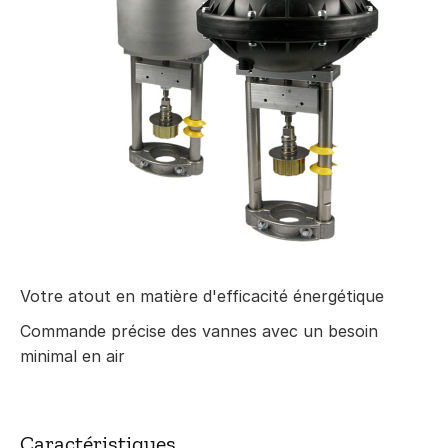
Votre atout en matière d'efficacité énergétique
Commande précise des vannes avec un besoin
minimal en air
Caractéristiques